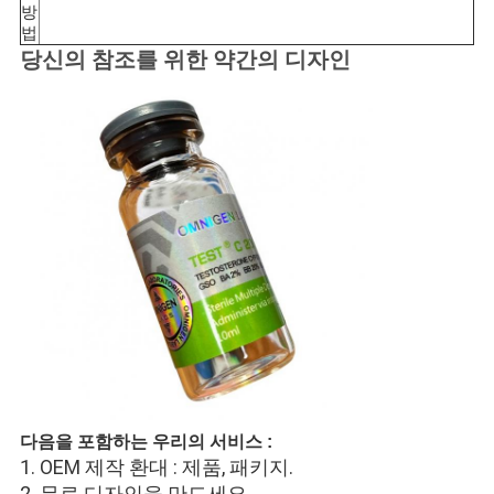
방
법
당신의 참조를 위한 약간의 디자인
다음을 포함하는 우리의 서비스 :
1. OEM 제작 환대 : 제품, 패키지.
2. 무료 디자인을 만드세요.