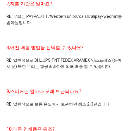
7,
지불 기간은 얼마죠?
RE: 우리는 PAYPAL/TT/Western union/ca sh/alipay/wechat를 
받아들입니다.
8,
어떤 배송 방법을 선택할 수 있나요?
RE: 일반적으로 DHL,UPS,TNT FEDEX,ARAMEX 익스프레스 (문에
서 문) 또한 우리는 항공 & 바다에 의해 배송 할 수 있습니다.
9,
스티커는 얼마나 오래 보관되나요?
RE: 일반적으로 보통 온도에서 보관하면 최소 2-3년입니다.
10,
다른 인쇄품은 뭐죠?