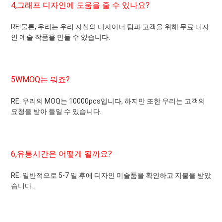
4,
그래프 디자인에 도움을 줄 수 있나요?
RE:
물론, 우리는 우리 자신의 디자이너 팀과 고객을 위해 무료 디자
인 예술 작품을 만들 수 있습니다.
5W
MOQ는 뭐죠?
RE: 우리의 MOQ는 10000pcs입니다, 하지만 또한 우리는 고객의 
요청을 받아 들일 수 있습니다.
6,
유통시간은 어떻게 될까요?
RE: 일반적으로 5-7 일 후에 디자인 미술품을 확인하고 지불을 받았
습니다.