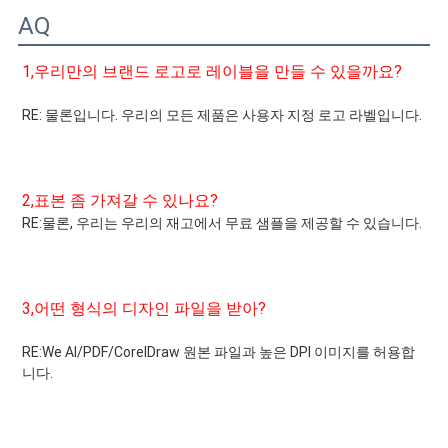
AQ
1,
우리만의 브랜드 로고로 레이블을 만들 수 있을까요?
RE: 물론입니다. 우리의 모든 제품은 사용자 지정 로고 라벨입니다.
2,
표본 좀 가져갈 수 있나요?
RE:
물론, 우리는 우리의 재고에서 무료 샘플을 제공할 수 있습니다.
3,
어떤 형식의 디자인 파일을 받아?
RE:
W
e Al/PDF/CorelDraw 원본 파일과 높은 DPI 이미지를 허용합
니다.