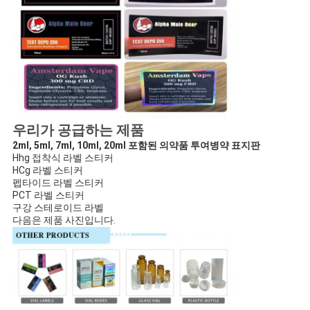
우리가 공급하는 제품
2ml, 5ml, 7ml, 10ml, 20ml 포함된 의약품 투여병약 표지판
Hhg 접착식 라벨 스티커
HCg 라벨 스티커
펩타이드 라벨 스티커
PCT 라벨 스티커
구강 스테로이드 라벨
다음은 제품 사진입니다.