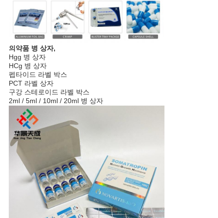
의약품 병 상자,
Hgg 병 상자
HCg 병 상자
펩타이드 라벨 박스
PCT 라벨 상자
구강 스테로이드 라벨 박스
2ml / 5ml / 10ml / 20ml 병 상자