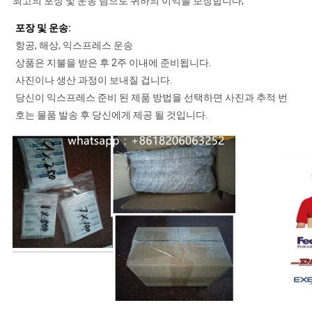
최고의 포장 및 운송 팀으로 귀하의 이익을 보장합니다;
포장 및 운송:
항공, 해상, 익스프레스 운송
상품은 지불을 받은 후 2주 이내에 준비됩니다.
사진이나 생산 과정이 보내질 겁니다.
당신이 익스프레스 준비 된 제품 방법을 선택하면 사진과 추적 번
호는 물품 발송 후 당신에게 제공 될 것입니다.