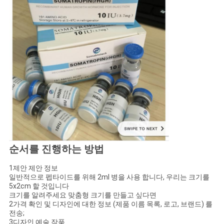
순서를 진행하는 방법
1제안 제안 정보
일반적으로 펩타이드를 위해 2ml 병을 사용 합니다, 우리는 크기를
5x2cm 할 것입니다
크기를 알려주세요 맞춤형 크기를 만들고 싶다면
2가격 확인 및 디자인에 대한 정보 (제품 이름 목록, 로고, 브랜드) 를
전송;
3디자인 예술 작품