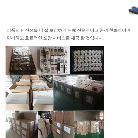
상품의 안전성을 더 잘 보장하기 위해 전문적이고 환경 친화적이며
편리하고 효율적인 포장 서비스를 제공 할 것입니다.