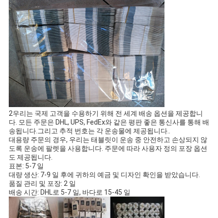
2우리는 국제 고객을 수용하기 위해 전 세계 배송 옵션을 제공합니
다. 모든 주문은 DHL, UPS, FedEx와 같은 평판 좋은 통신사를 통해 배
송됩니다.그리고 추적 번호는 각 운송물에 제공됩니다..
대용량 주문의 경우, 우리는 태블릿이 운송 중 안전하고 손상되지 않
도록 운송에 팔렛을 사용합니다. 주문에 따라 사용자 정의 포장 옵션
도 제공됩니다.
표본: 5-7 일
대량 생산: 7-9 일 후에 귀하의 예금 및 디자인 확인을 받았습니다.
품질 관리 및 포장: 2 일
배송 시간: DHL로 5-7 일, 바다로 15-45 일