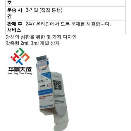
호
운송 시
3-7 일 (집집 통행)
간
판매 후
24/7 온라인에서 모든 문제를 해결합니다.
서비스
당신의 심판을 위한 몇 가지 디자인
맞춤형 2ml. 3ml 개별 상자