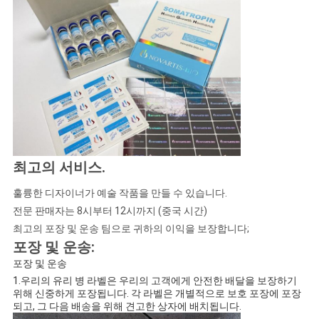
최고의 서비스
.
훌륭한 디자이너가 예술 작품을 만들 수 있습니다.
전문 판매자는 8시부터 12시까지 (중국 시간)
최고의 포장 및 운송 팀으로 귀하의 이익을 보장합니다;
포장 및 운송:
포장 및 운송
1.우리의 유리 병 라벨은 우리의 고객에게 안전한 배달을 보장하기
위해 신중하게 포장됩니다. 각 라벨은 개별적으로 보호 포장에 포장
되고, 그 다음 배송을 위해 견고한 상자에 배치됩니다.