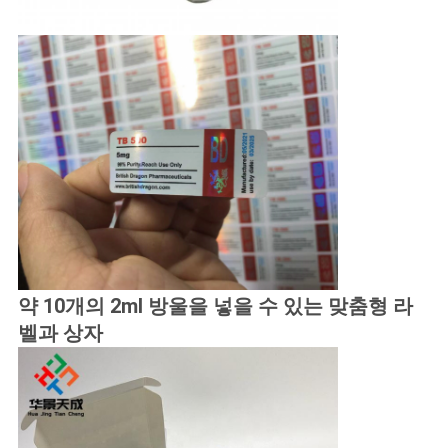
약 10개의 2ml 방울을 넣을 수 있는 맞춤형 라
벨과 상자