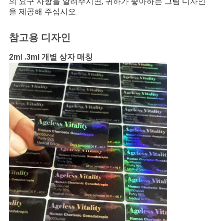
의 요구 사항을 알려주시면, 귀하가 좋아하는 그림 디자인
을 제공해 주십시오.
SITEMAP
참고용 디자인
PRIVACY
2ml .3ml 개별 상자 매칭
POLICY