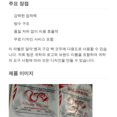
주요 장점
강력한 접착력
방수 구조
품질 저하 없이 비용 효율적
무료 디자인 서비스 포함
이 라벨은 알약 병과 구강 백 모두에 다용도로 사용할 수 있습
니다. 저희 팀은 귀하의 로고와 브랜드 이름을 포함하여 귀하
의 요구 사항에 따라 모든 디자인을 만들 수 있습니다.
제품 이미지