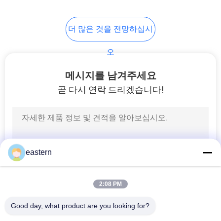
더 많은 것을 전망하십시
오
메시지를 남겨주세요
곧 다시 연락 드리겠습니다!
eastern
2:08 PM
Good day, what product are you looking for?