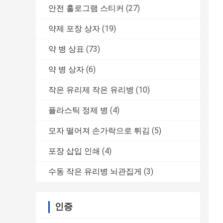
안전 홀로그램 스티커
(27)
약제 포장 상자
(19)
약 병 상표
(73)
약 병 상자
(6)
작은 유리제 작은 유리병
(10)
플라스틱 정제 병
(4)
모자 떨어져 손가락으로 튀김
(5)
포장 삽입 인쇄
(4)
수동 작은 유리병 뇌관집게
(3)
인증