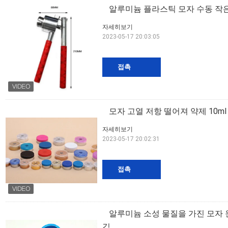
알루미늄 플라스틱 모자 수동 작
자세히보기
2023-05-17 20:03:05
접촉
모자 고열 저항 떨어져 약제 10m
자세히보기
2023-05-17 20:02:31
접촉
알루미늄 소성 물질을 가진 모자 
김