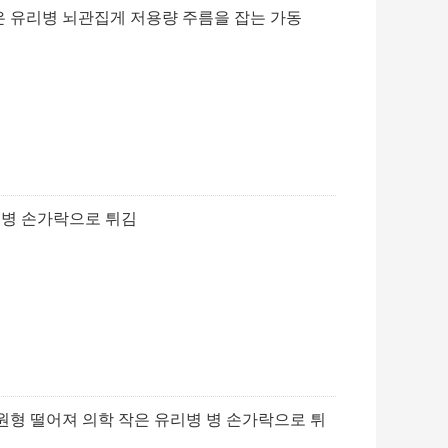
은 유리병 뇌관집게 저용량 주름을 잡는 가동
l 병 손가락으로 튀김
원형 떨어져 의학 작은 유리병 병 손가락으로 튀