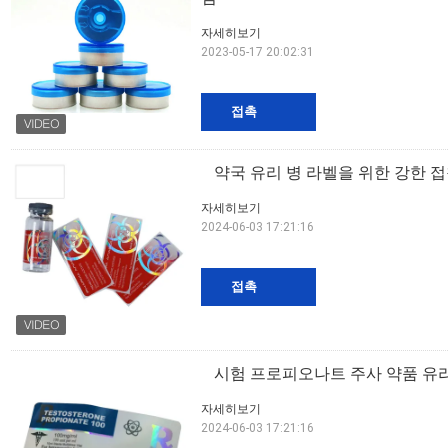
자세히보기
2023-05-17 20:02:31
접촉
약국 유리 병 라벨을 위한 강한 접착
자세히보기
2024-06-03 17:21:16
접촉
시험 프로피오나트 주사 약품 유리 
자세히보기
2024-06-03 17:21:16