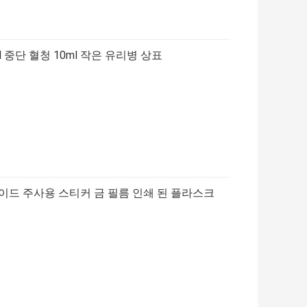
ol 중단 혈청 10ml 작은 유리병 상표
타이드 주사용 스티커 금 필름 인쇄 된 플라스크