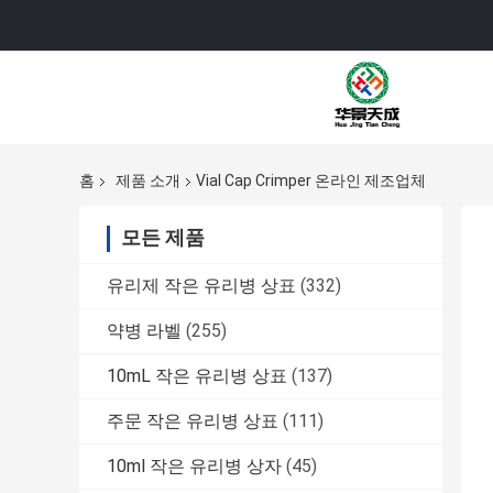
홈
제품 소개
Vial Cap Crimper 온라인 제조업체
모든 제품
유리제 작은 유리병 상표
(332)
약병 라벨
(255)
10mL 작은 유리병 상표
(137)
주문 작은 유리병 상표
(111)
10ml 작은 유리병 상자
(45)