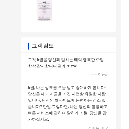
고객 검토
그것 6월을 당신과 일하는 쾌락 행복한 주말
항상 감사합니다 관계 steve
—— Steve
6월, 나는 상표를 오늘 받고 중대하게 봅니다!
당신은 내가 지금을 가진 사업할 유일한 사람
입니다. 당신의 웹사이트에 논평하는 장소 있
습니까? 만일 그렇다면, 나는 당신의 훌륭하고
빠른 서비스에 관하여 말하게 기쁠. 당신을 감
사하십시오,
—— 앨버트 미국