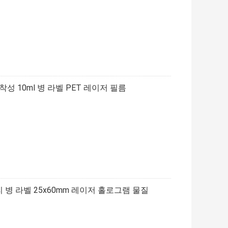
성 10ml 병 라벨 PET 레이저 필름
병 라벨 25x60mm 레이저 홀로그램 물질