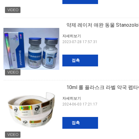
약제 레이저 애완 동물 Stanozol
자세히보기
2023-07-28 17:57:31
접촉
10ml 롤 플라스크 라벨 약국 펩
자세히보기
2024-06-03 17:21:17
접촉