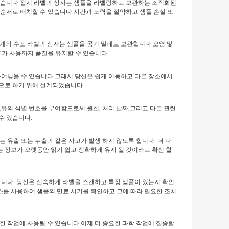
 있습니다.접시 라벨과 상자는 샘플을 라벨링하고 보관하는 조직화된
 순서로 배치할 수 있습니다.시간과 노력을 절약하고 샘플 손실 또
0개의 수포 라벨과 상자는 샘플을 공기 밀폐로 보관합니다.오염 및
가 사용까지 품질을 유지할 수 있습니다.
 붙여넣을 수 있습니다.그래서 당신은 쉽게 이동하고 다른 장소에서
으로 하기 위해 설계되었습니다.
고유의 식별 번호를 부여함으로써 원천, 처리 날짜,그리고 다른 관련
수 있습니다.
폐는 유출 또는 누출과 같은 사고가 발생 하지 않도록 합니다. 더 나
 정보가 오랫동안 읽기 쉽고 정확하게 유지 될 것이라고 확신 할
습니다. 당신은 신속하게 라벨을 스캔하고 특정 샘플이 있는지 확인
박스를 사용하여 샘플의 만료 시기를 확인하고 그에 따라 필요한 조치
한 작업에 사용될 수 있습니다.이제 더 중요한 과학 작업에 집중할