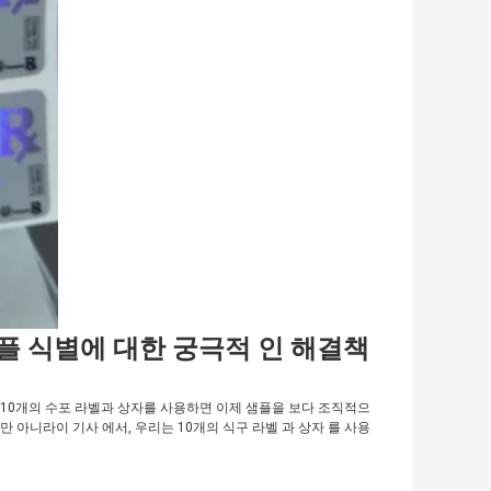
샘플 식별에 대한 궁극적 인 해결책
 10개의 수포 라벨과 상자를 사용하면 이제 샘플을 보다 조직적으
 아니라이 기사 에서, 우리는 10개의 식구 라벨 과 상자 를 사용