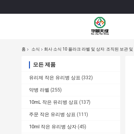
홈
소식
회사 소식 10 플라크 라벨 및 상자: 조직된 보관 
모든 제품
유리제 작은 유리병 상표
(332)
약병 라벨
(255)
10mL 작은 유리병 상표
(137)
주문 작은 유리병 상표
(111)
10ml 작은 유리병 상자
(45)