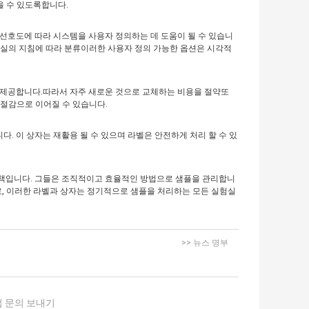
을 수 있도록합니다.
 선호도에 따라 시스템을 사용자 정의하는 데 도움이 될 수 있습니
험실의 지침에 따라 분류이러한 사용자 정의 가능한 옵션은 시각적
을 제공합니다.따라서 자주 새로운 것으로 교체하는 비용을 절약또
 절감으로 이어질 수 있습니다.
. 이 상자는 재활용 될 수 있으며 라벨은 안전하게 처리 할 수 있
결책입니다. 그들은 조직적이고 효율적인 방법으로 샘플을 관리합니
로, 이러한 라벨과 상자는 정기적으로 샘플을 처리하는 모든 실험실
>> 뉴스 명부
 문의 보내기