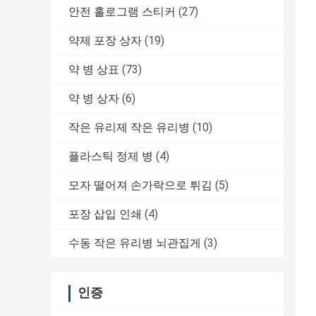
안전 홀로그램 스티커
(27)
약제 포장 상자
(19)
약 병 상표
(73)
약 병 상자
(6)
작은 유리제 작은 유리병
(10)
플라스틱 정제 병
(4)
모자 떨어져 손가락으로 튀김
(5)
포장 삽입 인쇄
(4)
수동 작은 유리병 뇌관집게
(3)
인증