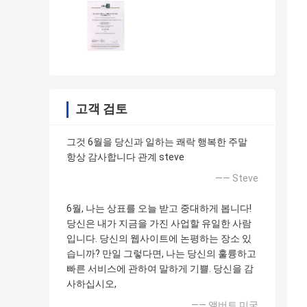
고객 검토
그것 6월을 당신과 일하는 쾌락 행복한 주말
항상 감사합니다 관계 steve
—— Steve
6월, 나는 상표를 오늘 받고 중대하게 봅니다!
당신은 내가 지금을 가진 사업할 유일한 사람
입니다. 당신의 웹사이트에 논평하는 장소 있
습니까? 만일 그렇다면, 나는 당신의 훌륭하고
빠른 서비스에 관하여 말하게 기쁠. 당신을 감
사하십시오,
—— 앨버트 미국