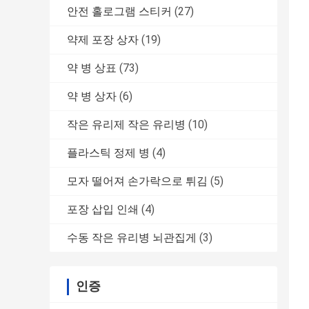
안전 홀로그램 스티커
(27)
약제 포장 상자
(19)
약 병 상표
(73)
약 병 상자
(6)
작은 유리제 작은 유리병
(10)
플라스틱 정제 병
(4)
모자 떨어져 손가락으로 튀김
(5)
포장 삽입 인쇄
(4)
수동 작은 유리병 뇌관집게
(3)
인증