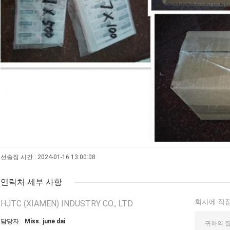
선술집 시간 : 2024-01-16 13:00:08
연락처 세부 사항
회사에 직접
HJTC (XIAMEN) INDUSTRY CO., LTD
담당자:
Miss. june dai