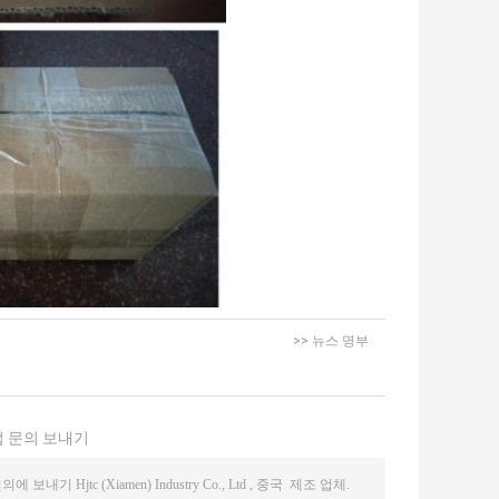
>> 뉴스 명부
 문의 보내기