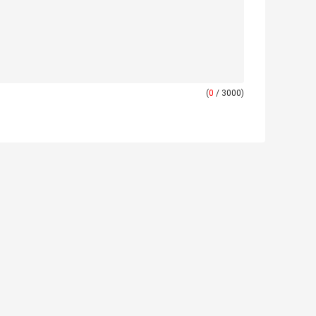
(
0
/ 3000)