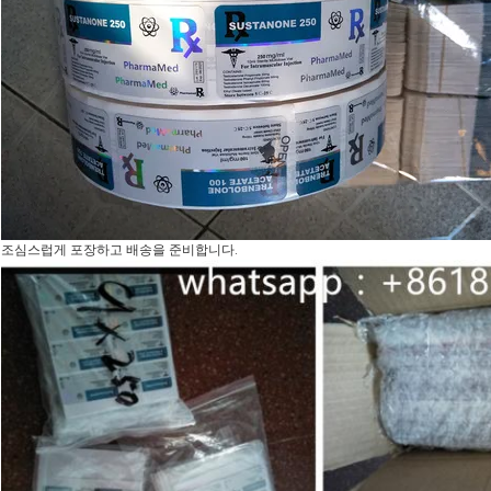
조심스럽게 포장하고 배송을 준비합니다.