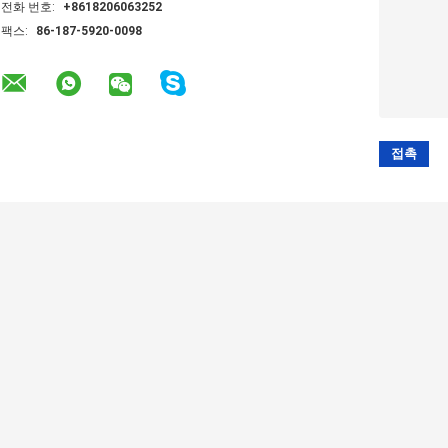
전화 번호:
+8618206063252
팩스:
86-187-5920-0098