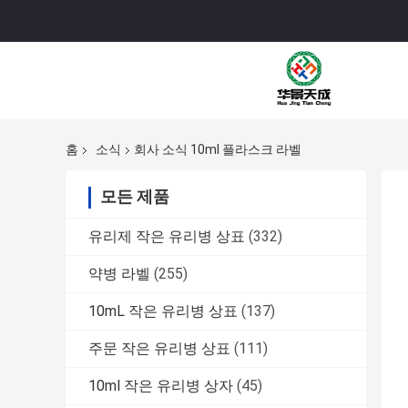
홈
소식
회사 소식 10ml 플라스크 라벨
모든 제품
유리제 작은 유리병 상표
(332)
약병 라벨
(255)
10mL 작은 유리병 상표
(137)
주문 작은 유리병 상표
(111)
10ml 작은 유리병 상자
(45)