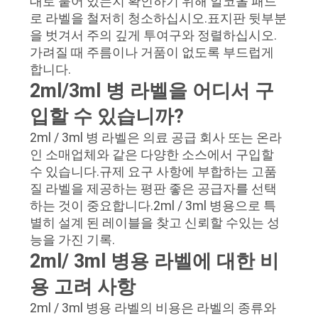
대로 붙어 있는지 확인하기 위해 알코올 패드
로 라벨을 철저히 청소하십시오.표지판 뒷부분
을 벗겨서 주의 깊게 투여구와 정렬하십시오.
가려질 때 주름이나 거품이 없도록 부드럽게
합니다.
2ml/3ml 병 라벨을 어디서 구
입할 수 있습니까?
2ml / 3ml 병 라벨은 의료 공급 회사 또는 온라
인 소매업체와 같은 다양한 소스에서 구입할
수 있습니다.규제 요구 사항에 부합하는 고품
질 라벨을 제공하는 평판 좋은 공급자를 선택
하는 것이 중요합니다.2ml / 3ml 병용으로 특
별히 설계 된 레이블을 찾고 신뢰할 수있는 성
능을 가진 기록.
2ml/ 3ml 병용 라벨에 대한 비
용 고려 사항
2ml / 3ml 병용 라벨의 비용은 라벨의 종류와