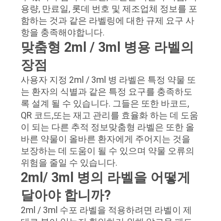
용량, 만료일, 롯데 번호 및 제조업체 정보를 포
함하는 것과 같은 라벨링에 대한 규제 요구 사
항을 충족해야합니다.
맞춤형 2ml / 3ml 병용 라벨의
장점
사용자 지정 2ml / 3ml 병 라벨은 특정 약물 또
는 환자의 식별과 같은 특정 요구를 충족하도
록 설계 될 수 있습니다. 그들은 또한 바코드,
QR 코드,또는 재고 관리를 효율화 하는 데 도움
이 되는 다른 추적 정보맞춤형 라벨은 또한 올
바른 약물이 올바른 환자에게 주어지는 것을
보장하는 데 도움이 될 수 있으며 약물 오류의
위험을 줄일 수 있습니다.
2ml/ 3ml 병의 라벨을 어떻게
달아야 합니까?
2ml / 3ml 수포 라벨을 적용하려면 라벨이 제