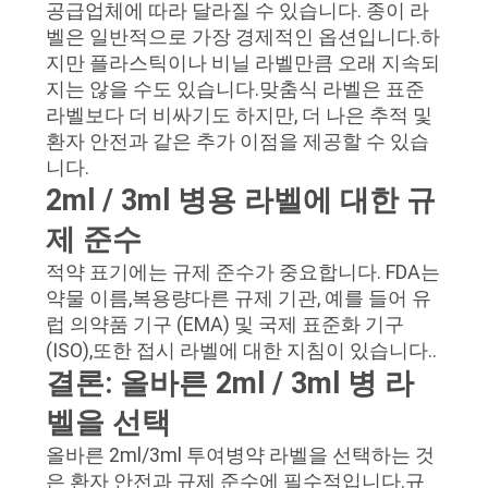
공급업체에 따라 달라질 수 있습니다. 종이 라
벨은 일반적으로 가장 경제적인 옵션입니다.하
지만 플라스틱이나 비닐 라벨만큼 오래 지속되
지는 않을 수도 있습니다.맞춤식 라벨은 표준
라벨보다 더 비싸기도 하지만, 더 나은 추적 및
환자 안전과 같은 추가 이점을 제공할 수 있습
니다.
2ml / 3ml 병용 라벨에 대한 규
제 준수
적약 표기에는 규제 준수가 중요합니다. FDA는
약물 이름,복용량다른 규제 기관, 예를 들어 유
럽 의약품 기구 (EMA) 및 국제 표준화 기구
(ISO),또한 접시 라벨에 대한 지침이 있습니다..
결론: 올바른 2ml / 3ml 병 라
벨을 선택
올바른 2ml/3ml 투여병약 라벨을 선택하는 것
은 환자 안전과 규제 준수에 필수적입니다.규