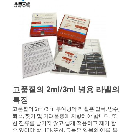
고품질의 2ml/3ml 병용 라벨의
특징
고품질의 2ml/3ml 투여병약 라벨은 얼룩, 방수,
퇴색, 찢기 및 가려움증에 저항해야 합니다. 또
한 잔류를 남기지 않고 쉽게 적용하고 제거 할
수 있어야 합니다.또한, 그들은 약물의 이름, 복