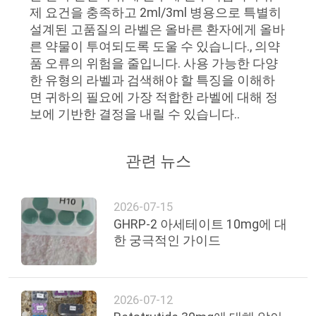
제 요건을 충족하고 2ml/3ml 병용으로 특별히
설계된 고품질의 라벨은 올바른 환자에게 올바
른 약물이 투여되도록 도울 수 있습니다., 의약
품 오류의 위험을 줄입니다. 사용 가능한 다양
한 유형의 라벨과 검색해야 할 특징을 이해하
면 귀하의 필요에 가장 적합한 라벨에 대해 정
보에 기반한 결정을 내릴 수 있습니다..
관련 뉴스
2026-07-15
GHRP-2 아세테이트 10mg에 대
한 궁극적인 가이드
2026-07-12