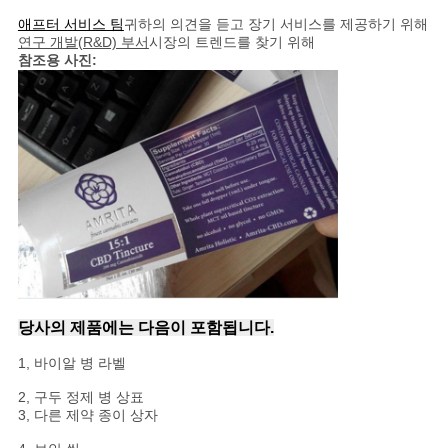
애프터 서비스 팀
귀하의 의견을 듣고 장기 서비스를 제공하기 위해
연구 개발(R&D) 부서
시장의 트렌드를 찾기 위해
참조용 사진:
당사의 제품에는 다음이 포함됩니다.
1, 바이알 병 라벨
2, 구두 정제 병 상표
3, 다른 제약 종이 상자