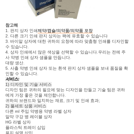
참고해
1. 판지 상자 인쇄
제약/캡슐/의약품/의약품 포장
2. 다른 크기 인쇄 판지 상자는 팩에 유효할 수 있습니다
3. 바이알 상자에 대한 귀하의 요청에 따라 맞춤형 인쇄를 디자인할
수 있습니다.
4. 상자 인쇄에서 많은 색상을 선택할 수 있습니다.우리는 전에 주
사 약병 인쇄 상자 샘플을 만듭니다.
대량 생산.
5. 사출 약병 인쇄 상자 또는 흰색 판지 상자 샘플을 보내 품질을 확
인할 수 있습니다.
서비스:
1) 디자인 및 기술 서비스
디자인 팀은 귀하의 필요에 맞는 디자인을 만들고 기술 팀은 귀하
에게 가장 좋은 것을 제안합니다.
귀하의 브랜드와 일치하는 재료, 크기 및 인쇄 효과;
2) 풀세트 상품 서비스
다른 ml 주입 약병용 약병 라벨 상자
알약 구강 병 레이블 상자
HG 라벨 상자
플라스틱 트레이 삽입
용지 설명 삽입