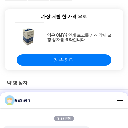
가장 저렴 한 가격 으로
약은 CMYK 인쇄 로고를 가진 약제 포
장 상자를 요약합니다
계속하다
약 병 상자
약은 CMYK 인쇄 로고를 가진 약제 포장 상자를 요약합니다
eastern
건강 관리 포장을 위한 일요일 Pharma 약 포장 상자/10ml 작은 유
리병 상자
3:37 PM
높은 광택 박판을 가진 주문 로고 홀로그램 약 병 상자