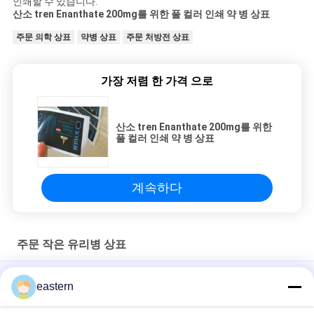
인쇄할 수 있습니다.
산소 tren Enanthate 200mg를 위한 풀 컬러 인쇄 약 병 상표
주문 의학 상표
약병 상표
주문 처방전 상표
가장 저렴 한 가격 으로
산소 tren Enanthate 200mg를 위한
풀 컬러 인쇄 약 병 상표
계속하다
주문 작은 유리병 상표
Sus 250 10ml 유리 바이알 라벨
eastern
10ml 병용 맞춤형 인쇄 스티커 개인화된 라벨