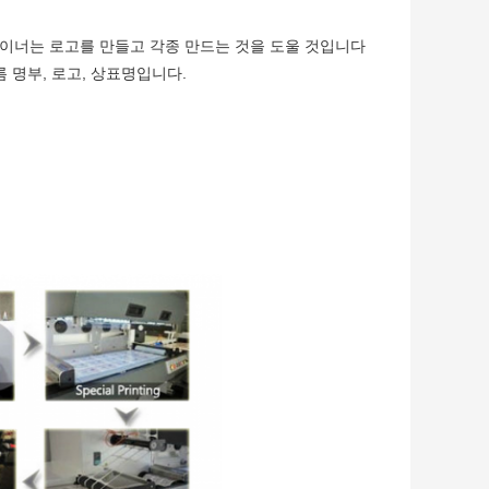
자이너는 로고를 만들고 각종 만드는 것을 도울 것입니다
 명부, 로고, 상표명입니다.