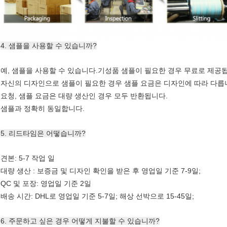
4. 샘플을 사용할 수 있습니까?
예, 샘플을 사용할 수 있습니다.기성품 샘플이 필요한 경우 무료로 제공
자신의 디자인으로 샘플이 필요한 경우 샘플 요금은 디자인에 따라 다릅
요청, 샘플 요금은 대량 생산인 경우 모두 반환됩니다.
샘플과 정확히 동일합니다.
5. 리드타임은 어떻습니까?
견본: 5-7 작업 일
대량 생산 : 보증금 및 디자인 확인을 받은 후 영업일 기준 7-9일;
QC 및 포장: 영업일 기준 2일
배송 시간: DHL로 영업일 기준 5-7일; 해상 선박으로 15-45일;
6. 주문하고 싶은 경우 어떻게 지불할 수 있습니까?