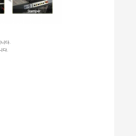
됩니다.
니다.