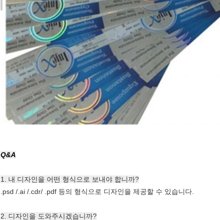
Q&A
1. 내 디자인을 어떤 형식으로 보내야 합니까?
.psd /.ai /.cdr/ .pdf 등의 형식으로 디자인을 제공할 수 있습니다.
2. 디자인을 도와주시겠습니까?