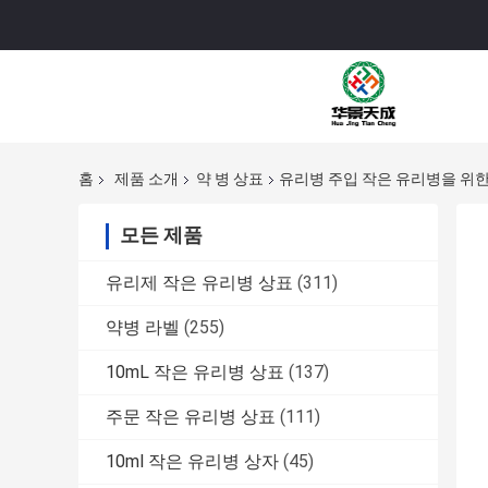
홈
제품 소개
약 병 상표
유리병 주입 작은 유리병을 위한
모든 제품
유리제 작은 유리병 상표
(311)
약병 라벨
(255)
10mL 작은 유리병 상표
(137)
주문 작은 유리병 상표
(111)
10ml 작은 유리병 상자
(45)