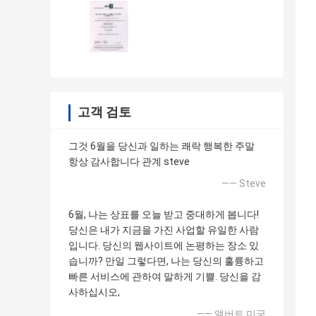
고객 검토
그것 6월을 당신과 일하는 쾌락 행복한 주말
항상 감사합니다 관계 steve
—— Steve
6월, 나는 상표를 오늘 받고 중대하게 봅니다!
당신은 내가 지금을 가진 사업할 유일한 사람
입니다. 당신의 웹사이트에 논평하는 장소 있
습니까? 만일 그렇다면, 나는 당신의 훌륭하고
빠른 서비스에 관하여 말하게 기쁠. 당신을 감
사하십시오,
—— 앨버트 미국