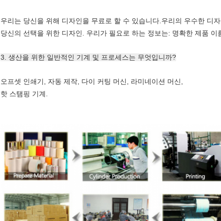
우리는 당신을 위해 디자인을 무료로 할 수 있습니다.우리의 우수한 디
당신의 선택을 위한 디자인. 우리가 필요로 하는 정보는: 명확한 제품 이름
3. 생산을 위한 일반적인 기계 및 프로세스는 무엇입니까?
오프셋 인쇄기, 자동 제작, 다이 커팅 머신, 라미네이션 머신,
핫 스탬핑 기계.