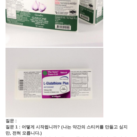
질문 :
질문 1 : 어떻게 시작됩니까? (나는 약간의 스티커를 만들고 싶지
만, 전혀 모릅니다.)