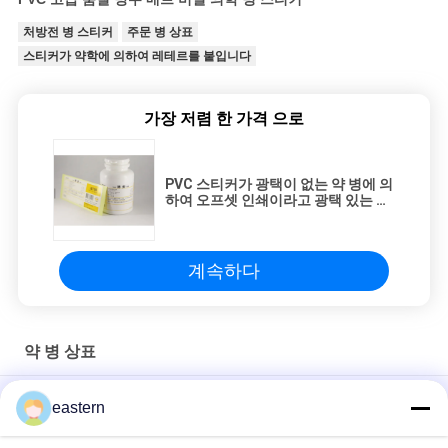
처방전 병 스티커
주문 병 상표
스티커가 약학에 의하여 레테르를 붙입니다
가장 저렴 한 가격 으로
PVC 스티커가 광택이 없는 약 병에 의
하여 오프셋 인쇄이라고 광택 있는 박
판 레테르를 붙입니다
계속하다
약 병 상표
Anavar 20mg 100 Capsules Medication Bottle Stickers With
eastern
Laser Effect