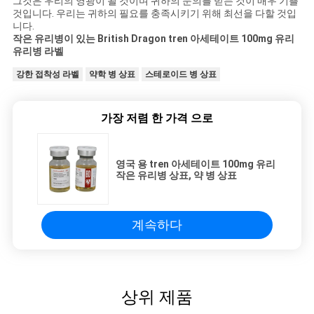
그것은 우리의 영광이 될 것이며 귀하의 문의를 받는 것이 매우 기쁠
것입니다. 우리는 귀하의 필요를 충족시키기 위해 최선을 다할 것입
니다.
작은 유리병이 있는 British Dragon tren 아세테이트 100mg 유리
유리병 라벨
강한 접착성 라벨
약학 병 상표
스테로이드 병 상표
가장 저렴 한 가격 으로
영국 용 tren 아세테이트 100mg 유리
작은 유리병 상표, 약 병 상표
계속하다
상위 제품