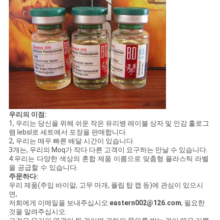
우리의 이점:
1, 우리는 당신을 위해 쉬운 작은 유리병 레이블 상자 및 인감 홀로그
램 lebsl로 세트에서 포장을 판매합니다.
2, 우리는 매우 빠른 배달 시간이 있습니다.
3개는, 우리의 Moq가 작다 다른 고객이 요구하는 만날 수 있습니다.
4:
우리는 다양한 색상의 혼합 제품 이름으로 맞춤형 플라스틱 라벨
을 공급할 수 있습니다.
주문하다:
우리 제품(주입 바이알, 고무 마개, 플립 탑 캡 등)에 관심이 있으시
면,
저희에게 이메일을 보내주십시오:
eastern002@126.com
, 필요한
것을 알려주십시오.