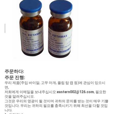
주문하다:
주문 진행:
우리 제품(주입 바이알, 고무 마개, 플립 탑 캡 등)에 관심이 있으시
면,
저희에게 이메일을 보내주십시오:
eastern002@126.com
, 필요한
것을 알려주십시오.
그것은 우리의 영광이 될 것이며 귀하의 문의를 받는 것이 매우 기쁠
것입니다. 우리는 귀하의 필요를 충족시키기 위해 최선을 다할 것입
니다.