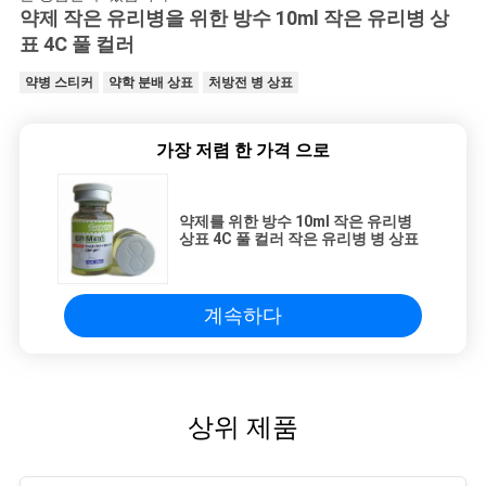
약제 작은 유리병을 위한 방수 10ml 작은 유리병 상
표 4C 풀 컬러
약병 스티커
약학 분배 상표
처방전 병 상표
가장 저렴 한 가격 으로
약제를 위한 방수 10ml 작은 유리병
상표 4C 풀 컬러 작은 유리병 병 상표
계속하다
상위 제품