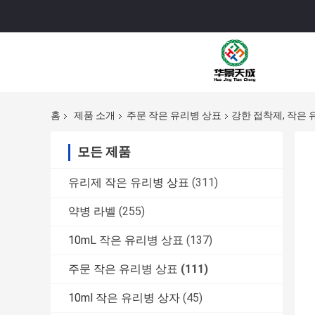
홈
제품 소개
주문 작은 유리병 상표
강한 접착제, 작은
모든 제품
유리제 작은 유리병 상표
(311)
약병 라벨
(255)
10mL 작은 유리병 상표
(137)
주문 작은 유리병 상표
(111)
10ml 작은 유리병 상자
(45)