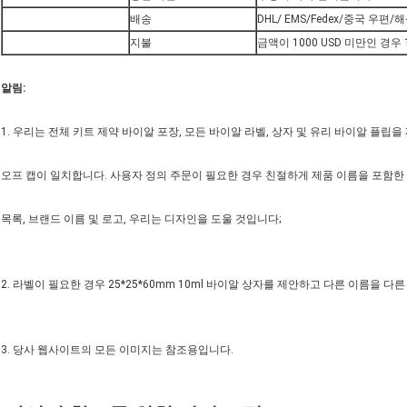
배송
DHL/ EMS/Fedex/중국 우편/
지불
금액이 1000 USD 미만인 경우 
알림:
1. 우리는 전체 키트 제약 바이알 포장, 모든 바이알 라벨, 상자 및 유리 바이알 플립을
오프 캡이 일치합니다. 사용자 정의 주문이 필요한 경우 친절하게 제품 이름을 포함한
목록, 브랜드 이름 및 로고, 우리는 디자인을 도울 것입니다;
2. 라벨이 필요한 경우 25*25*60mm 10ml 바이알 상자를 제안하고 다른 이름을 
3. 당사 웹사이트의 모든 이미지는 참조용입니다.