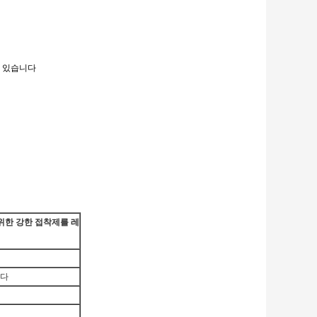
수 있습니다
위한 강한 접착제를 레
니다