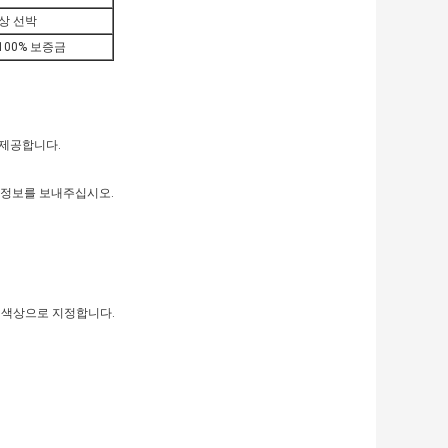
해상 선박
100% 보증금
 제공합니다.
 정보를 보내주십시오.
다른 색상으로 지정합니다.