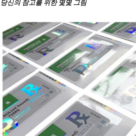
당신의 참고를 위한 몇몇 그림