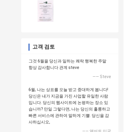
고객 검토
그것 6월을 당신과 일하는 쾌락 행복한 주말
항상 감사합니다 관계 steve
—— Steve
6월, 나는 상표를 오늘 받고 중대하게 봅니다!
당신은 내가 지금을 가진 사업할 유일한 사람
입니다. 당신의 웹사이트에 논평하는 장소 있
습니까? 만일 그렇다면, 나는 당신의 훌륭하고
빠른 서비스에 관하여 말하게 기쁠. 당신을 감
사하십시오,
—— 앨버트 미국