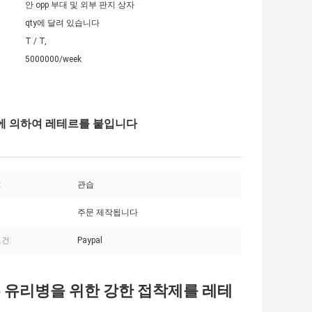
안 opp 부대 및 외부 판지 상자
qty에 달려 있습니다
T / T,
5000000/week
병에 의하여 레테르를 붙입니다
:
관습
주문 제작됩니다
건:
Paypal
 유리병을 위한 강한 접착제를 레테