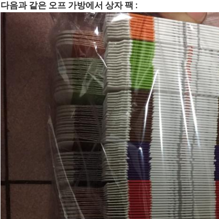
다음과 같은 오프 가방에서 상자 팩 :