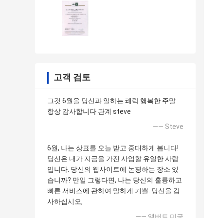
고객 검토
그것 6월을 당신과 일하는 쾌락 행복한 주말
항상 감사합니다 관계 steve
—— Steve
6월, 나는 상표를 오늘 받고 중대하게 봅니다!
당신은 내가 지금을 가진 사업할 유일한 사람
입니다. 당신의 웹사이트에 논평하는 장소 있
습니까? 만일 그렇다면, 나는 당신의 훌륭하고
빠른 서비스에 관하여 말하게 기쁠. 당신을 감
사하십시오,
—— 앨버트 미국