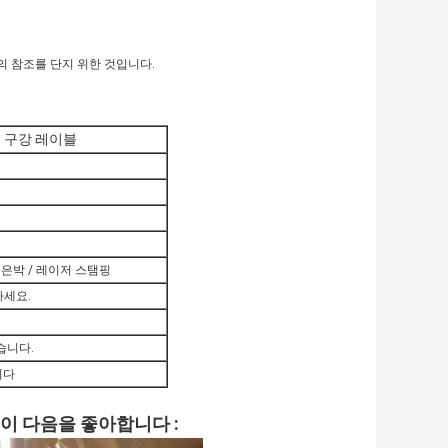
 참조를 단지 위한 것입니다.
 구강 레이블
/ 은박 / 레이저 스탬핑
하세요.
습니다.
니다
이 다음을 좋아합니다 :