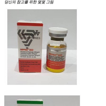
당신의 참고를 위한 몇몇 그림