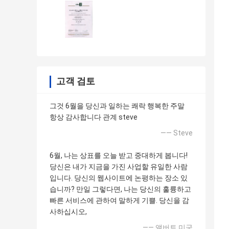
고객 검토
그것 6월을 당신과 일하는 쾌락 행복한 주말
항상 감사합니다 관계 steve
—— Steve
6월, 나는 상표를 오늘 받고 중대하게 봅니다!
당신은 내가 지금을 가진 사업할 유일한 사람
입니다. 당신의 웹사이트에 논평하는 장소 있
습니까? 만일 그렇다면, 나는 당신의 훌륭하고
빠른 서비스에 관하여 말하게 기쁠. 당신을 감
사하십시오,
—— 앨버트 미국