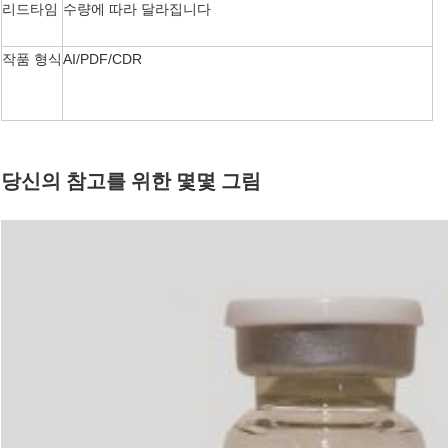
리드타임
수량에 따라 달라집니다
작품 형식
AI/PDF/CDR
당신의 참고를 위한 몇몇 그림