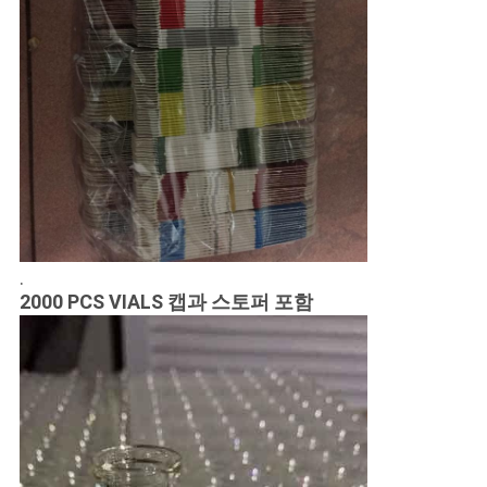
.
2000 PCS VIALS 캡과 스토퍼 포함