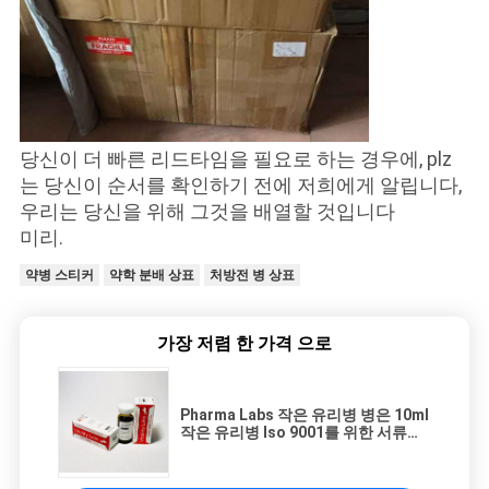
당신이 더 빠른 리드타임을 필요로 하는 경우에, plz
는 당신이 순서를 확인하기 전에 저희에게 알립니다,
우리는 당신을 위해 그것을 배열할 것입니다
미리.
약병 스티커
약학 분배 상표
처방전 병 상표
가장 저렴 한 가격 으로
Pharma Labs 작은 유리병 병은 10ml
작은 유리병 Iso 9001를 위한 서류상
물자를 레테르를 붙입니다