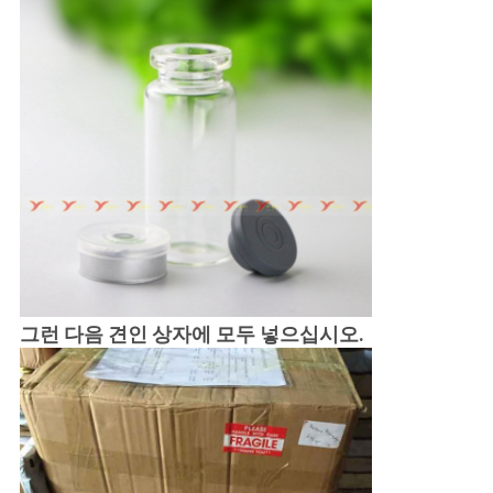
그런 다음 견인 상자에 모두 넣으십시오.