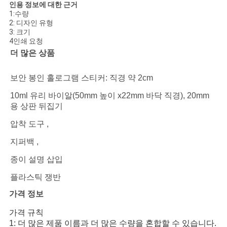
인용 정보에 대한 근거
1:수량
2: 디자인 유형
3: 크기
4인쇄 요청
더 많은 상품
보안 봉인 홀로그램 스티커: 직경 약 2cm
10ml 유리 바이알(50mm 높이 x22mm 바닥 직경), 20mm
용 상판 뒤집기
압착 도구 ,
지퍼백 ,
종이 설명 삽입
플라스틱 쟁반
가격 정보
가격 규칙
1: 더 많은 제품 이름과 더 많은 수량을 혼합할 수 있습니다.