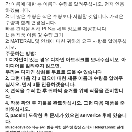
각 이름에 대한 총 이름과 수량을 알려주십시오. 먼저 인용
하겠습니다.
2: 더 많은 수량은 작은 수량보다 저렴할 것입니다. 가격은
수량과 함께 변경됩니다.
빠른 견적을 위해 PLS는 세부 정보를 제공합니다.
1: 총 제품 이름 및 수량 크기
2: MATERAIL 및 인쇄에 대한 귀하의 요구 사항을 알려주십
시오.
주문하는 방법:
1.
디자인이 있는 경우 디자인 아트워크를 보내주십시오. 아
이디어를 알려주지 않으면,
우리는 디자인 삽화를 무료로 도울 수 있습니다
2, 그런 다음 각 u 필요에 대한 제품 이름과 수량을 알려주
십시오. 먼저 u를 인용하겠습니다.
3, 견적을 수락 한 후 귀하의 증거를 위해 작품을 준비합니
다.
4, 작품 확인 후 지불을 완료하십시오. 그런 다음 제품을 준
비하십시오.
5, pacel이 도착한 후 문제가 있으면 serverice 후에 있습니
다.
Muscledevelop 작은 유리병을 위한 접착성 찰상 스티커 Holographhic 관례