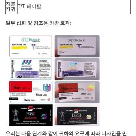
지불
T/T, 페이팔,
자귀
일부 삽화 및 참조용 최종 효과:
우리는 다음 단계와 같이 귀하의 요구에 따라 디자인을 만