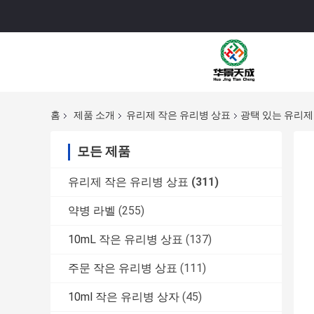
홈
제품 소개
유리제 작은 유리병 상표
광택 있는 유리제 
모든 제품
유리제 작은 유리병 상표
(311)
약병 라벨
(255)
10mL 작은 유리병 상표
(137)
주문 작은 유리병 상표
(111)
10ml 작은 유리병 상자
(45)