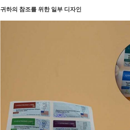
귀하의 참조를 위한 일부 디자인