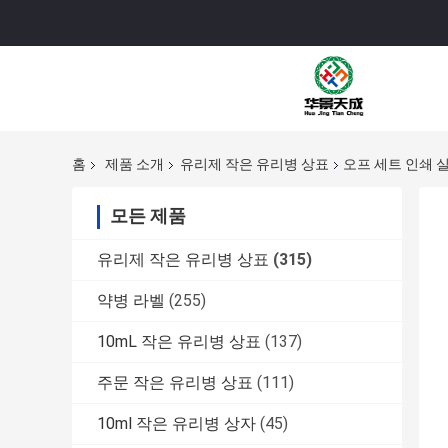
홈
제품 소개
유리제 작은 유리병 상표
오프 세트 인쇄 
모든 제품
유리제 작은 유리병 상표
(315)
약병 라벨
(255)
10mL 작은 유리병 상표
(137)
주문 작은 유리병 상표
(111)
10ml 작은 유리병 상자
(45)