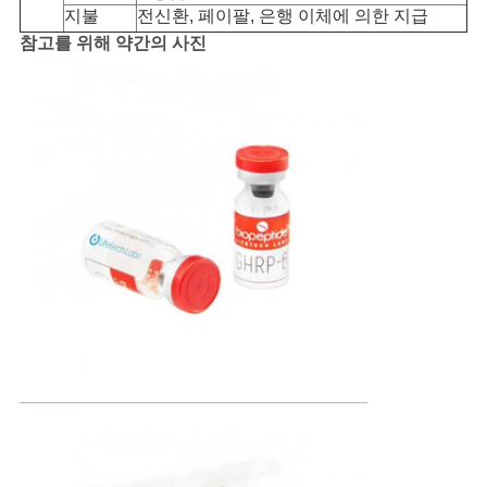
지불
전신환, 페이팔, 은행 이체에 의한 지급
참고를 위해 약간의 사진