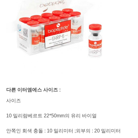
다른 이터엠에스 사이즈 :
사이즈
10 밀리람베르트 22*50mm의 유리 바이얼
안쪽인 회색 충돌 : 10 밀리미터 ;외부의 : 20 밀리미터