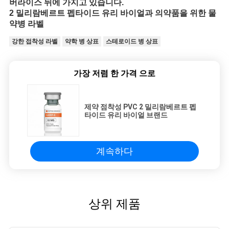
버라이스 뒤에 가지고 있습니다.
2 밀리람베르트 펩타이드 유리 바이얼과 의약품을 위한 물
약병 라벨
강한 접착성 라벨
약학 병 상표
스테로이드 병 상표
가장 저렴 한 가격 으로
제약 점착성 PVC 2 밀리람베르트 펩
타이드 유리 바이얼 브랜드
계속하다
상위 제품