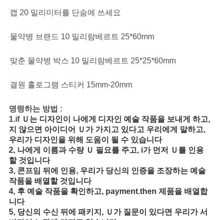
캡 20 밀리미터를 단숨에 쓰세요
물약병 브랜드 10 밀리람베르트 25*60mm
맞춘 물약병 박스 10 밀리람베르트 25*25*60mm
결원 홀로그램 스티커 15mm-20mm
명령하는 방법 :
1.if
Ｕ는 디자인이 나에게 디자인 예술 작품을 보내게 하고,
지 않으면 아이디어 Ｕ가 가지고 있다고 우리에게 말하고,
우리가 디자인을 위해 도움이 될 수 있습니다
2, 나에게 이름과 수량 Ｕ 필요를 주고, i가 먼저 Ｕ를 인용
할 것입니다
3, 콘프임 뒤에 인용, 우리가 당신의 인증을 조장하는 예술
작품을 배열할 것입니다
4, 후 예술 작품을 확인하고, payment.then 제품을 배열합
니다
5, 당신의 수신 뒤에 패키지, Ｕ가 질문이 있다면 우리가 서