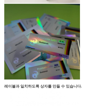
레이블과 일치하도록 상자를 만들 수 있습니다.