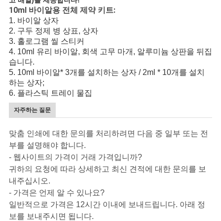
고 배열)을 제공합니다!
10ml 바이알용 전체 제약 키트:
1. 바이알 상자
2. 구두 정제 병 상표, 상자
3. 홀로그램 씰 스티커
4. 10ml 유리 바이알, 회색 고무 마개, 알루미늄 상판을 뒤집
습니다.
5. 10ml 바이알* 3개를 설치하는 상자 / 2ml * 10개를 설치
하는 상자;
6. 플라스틱 트레이 물집
자주하는 질문
맞춤 인쇄에 대한 문의를 처리하려면 다음 중 일부 또는 전
부를 설명해야 합니다.
- 웹사이트의 가격이 거래 가격입니까?
귀하의 요청에 따라 상세하고 최신 견적에 대한 문의를 보
내주십시오.
- 가격은 언제 알 수 있나요?
일반적으로 가격은 12시간 이내에 보내드립니다. 아래 정
보를 보내주시면 됩니다.