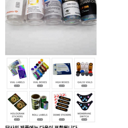
당사의 제품에는 다음이 포함됩니다.