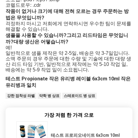
코렐드로우: .cdr
작품이 없거나 크기에 대해 전혀 모르는 경우 주문하는 방
법은 무엇입니까?
걱정하지 마시고 저희에게 연락하시면 우수한 팀이 문제를
해결할 수 있습니다.
샘플을 사용할 수 있습니까?그리고 리드타임은 무엇입니
까?대량 생산은 어떻습니까?
예!
일반적으로 샘플 제작은 약 2-5일, 배송은 약 3-7일입니다.
소액 주문의 경우 주문에 대한 수량 및 기술에 대한 대량 생
산 리드 타임 기반, 일반적으로 제작에는 약 5-10 작업 일,
배송에는 약 5-9 작업 일이 소요됩니다.
테스트 Propionate 작은 유리병 레이블 6x3cm 10ml 작은
유리병과 일치
강한 접착성 라벨
약학 병 상표
스테로이드 병 상표
가장 저렴 한 가격 으로
테스트 프로피오네이트 6x3cm 10ml