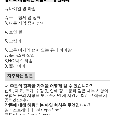
1, 바이알 병 라벨
2, 구두 정제 병 상표
3, 다른 제약 종이 상자
4, 보안 씰
5, 크림퍼
6, 고무 마개와 캡이 있는 유리 바이알
7, 플라스틱 삽입
8,HG 박스 라벨
9, 플라이어
자주하는 질문
내 주문의 정확한 가격을 어떻게 알 수 있습니까?
삽화, 재료, 크기, 수량 및 인쇄 정보 등과 같은 세부 사항이
포함된 문의 사항을 보내주시면 제 시간에 최신 견적을 제
공하겠습니다.
작품에 대해 허용되는 파일 형식은 무엇입니까?
일러스트레이터: .ai / .eps / .pdf
포토샵: .psd / .eps / .bmp