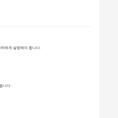
귀하에게 설명해야 합니다.
됩니다.