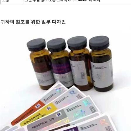
포장
표준 수출 상자 또는 고객의 requirmenet에 따라
귀하의 참조를 위한 일부 디자인