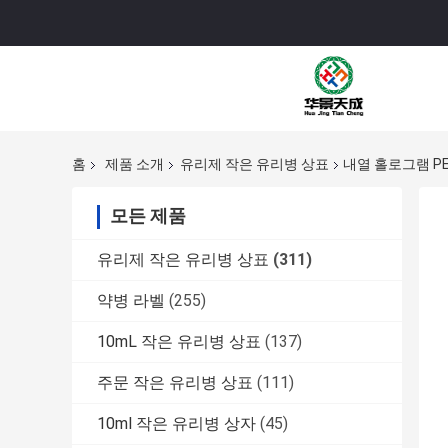
홈
제품 소개
유리제 작은 유리병 상표
내열 홀로그램 P
모든 제품
유리제 작은 유리병 상표
(311)
약병 라벨
(255)
10mL 작은 유리병 상표
(137)
주문 작은 유리병 상표
(111)
10ml 작은 유리병 상자
(45)