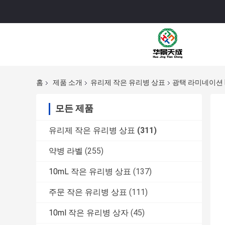
홈
제품 소개
유리제 작은 유리병 상표
광택 라미네이션 P
모든 제품
유리제 작은 유리병 상표
(311)
약병 라벨
(255)
10mL 작은 유리병 상표
(137)
주문 작은 유리병 상표
(111)
10ml 작은 유리병 상자
(45)