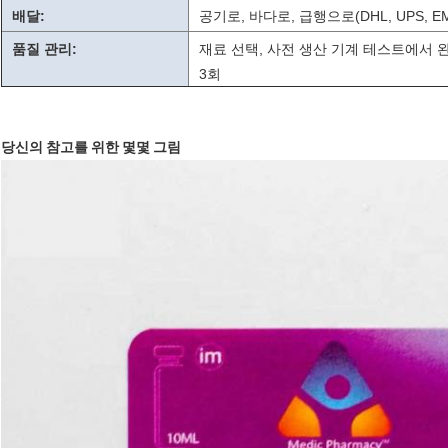
배달:
공기로, 바다로, 급행으로(DHL, UPS, EMS
품질 관리:
재료 선택, 사전 생산 기계 테스트에서 
3회
당신의 참고를 위한 몇몇 그림