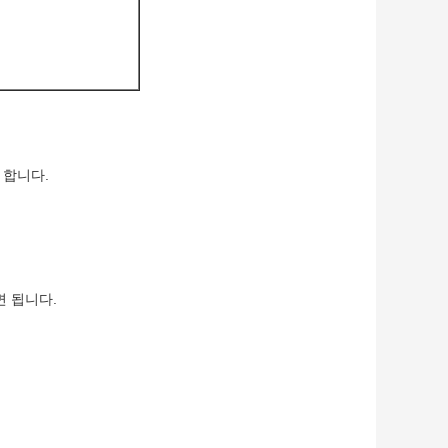
 합니다.
 됩니다.