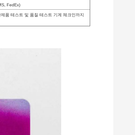
, FedEx)
완제품 테스트 및 품질 테스트 기계 체크인까지