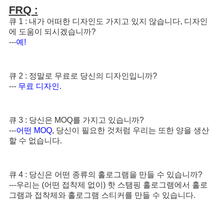
FRQ :
큐 1 : 내가 어떠한 디자인도 가지고 있지 않습니다, 디자인
에 도움이 되시겠습니까?
---
예!
큐 2 : 정말로 무료로 당신의 디자인입니까?
--- 
무료 디자인.
큐 3 : 당신은 MOQ를 가지고 있습니까?
---
어떤 MOQ
, 당신이 필요한 것처럼 우리는 또한 양을 생산
할 수 없습니다.
큐 4 : 당신은 어떤 종류의 홀로그램을 만들 수 있습니까?
---우리는 (어떤 접착제 없이) 핫 스탬핑 홀로그램에서 홀로
그램과 접착제와 홀로그램 스티커를 만들 수 있습니다.