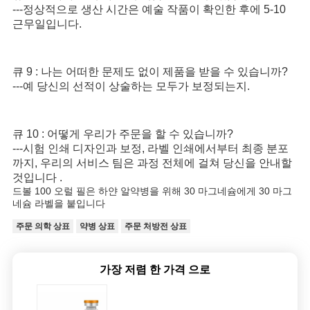
---정상적으로 생산 시간은 예술 작품이 확인한 후에 5-10 
근무일입니다.
큐 9 : 나는 어떠한 문제도 없이 제품을 받을 수 있습니까?
---예 당신의 선적이 상술하는 모두가 보정되는지.
큐 10 : 어떻게 우리가 주문을 할 수 있습니까?
---시험 인쇄 디자인과 보정, 라벨 인쇄에서부터 최종 분포
까지, 우리의 서비스 팀은 과정 전체에 걸쳐 당신을 안내할 
것입니다 .
드볼 100 오럴 필은 하얀 알약병을 위해 30 마그네슘에게 30 마그
네슘 라벨을 붙입니다
주문 의학 상표
약병 상표
주문 처방전 상표
가장 저렴 한 가격 으로