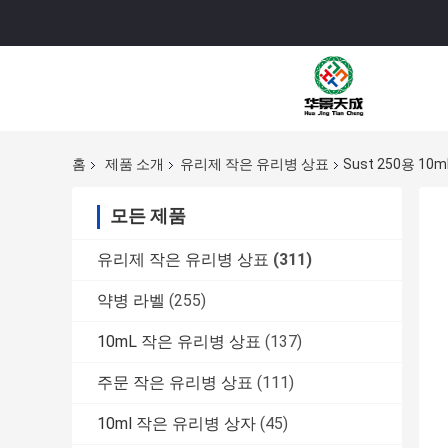
홈
제품 소개
유리제 작은 유리병 상표
Sust 250용 1
모든 제품
유리제 작은 유리병 상표
(311)
약병 라벨
(255)
10mL 작은 유리병 상표
(137)
주문 작은 유리병 상표
(111)
10ml 작은 유리병 상자
(45)