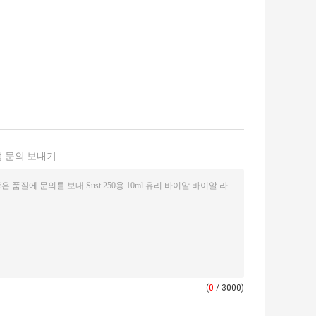
 문의 보내기
(
0
/ 3000)