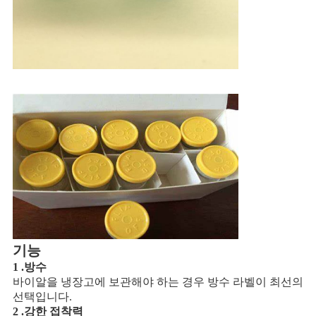
기능
1 .방수
바이알을 냉장고에 보관해야 하는 경우 방수 라벨이 최선의
선택입니다.
2 .강한 접착력