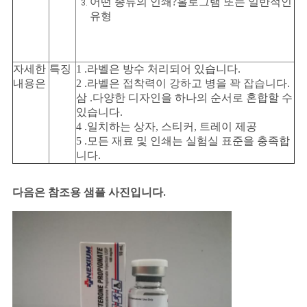
어떤 종류의 인쇄?홀로그램 또는 일반적인
유형
자세한
특징
1 .라벨은 방수 처리되어 있습니다.
내용은
2 .라벨은 접착력이 강하고 병을 꽉 잡습니다.
삼 .다양한 디자인을 하나의 순서로 혼합할 수
있습니다.
4 .일치하는 상자, 스티커, 트레이 제공
5 .모든 재료 및 인쇄는 실험실 표준을 충족합
니다.
다음은 참조용 샘플 사진입니다.