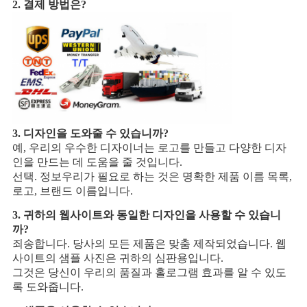
2. 결제 방법은?
3. 디자인을 도와줄 수 있습니까?
예, 우리의 우수한 디자이너는 로고를 만들고 다양한 디자
인을 만드는 데 도움을 줄 것입니다.
선택. 정보
우리가 필요로 하는 것은 명확한 제품 이름 목록,
로고, 브랜드 이름입니다.
3. 귀하의 웹사이트와 동일한 디자인을 사용할 수 있습니
까?
죄송합니다. 당사의 모든 제품은 맞춤 제작되었습니다. 웹
사이트의 샘플 사진은 귀하의 심판용입니다.
그것은 당신이 우리의 품질과 홀로그램 효과를 알 수 있도
록 도와줍니다.