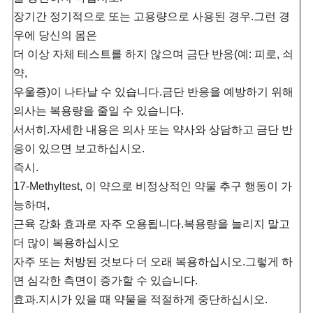
장기간 정기적으로 또는 고용량으로 사용된 경우.그런 경
우에 당신의 몸은
더 이상 자체 테스트를 하지 않으며 금단 반응(예: 피로, 쇠
약,
우울증)이 나타날 수 있습니다.금단 반응을 예방하기 위해
의사는 복용량을 줄일 수 있습니다.
서서히.자세한 내용은 의사 또는 약사와 상담하고 금단 반
응이 있으면 보고하십시오.
즉시.
17-Methyltest, 이 약으로 비정상적인 약물 추구 행동이 가
능하며,
근육 강화 효과로 자주 오용됩니다.복용량을 늘리지 말고
더 많이 복용하십시오
자주 또는 처방된 것보다 더 오래 복용하십시오.그렇게 하
면 심각한 측면이 증가할 수 있습니다.
효과.지시가 있을 때 약물을 적절하게 중단하십시오.