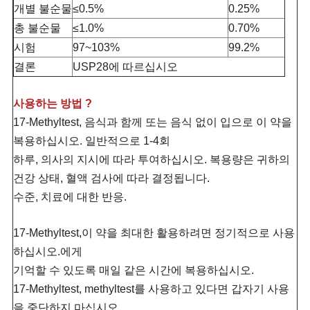
개별 불순물
≤0.5%
0.25%
총 불순물
≤1.0%
0.70%
시험
97~103%
99.2%
결론
USP28에 따르십시오
사용하는 방법 ?
17-Methyltest, 음식과 함께 또는 음식 없이 입으로 이 약을
복용하십시오. 일반적으로 1-4회
하루, 의사의 지시에 따라 투여하십시오. 복용량은 귀하의
건강 상태, 혈액 검사에 따라 결정됩니다.
수준, 치료에 대한 반응.
17-Methyltest,이 약을 최대한 활용하려면 정기적으로 사용
하십시오.에게
기억할 수 있도록 매일 같은 시간에 복용하십시오.
17-Methyltest, methyltest를 사용하고 있다면 갑자기 사용
을 중단하지 마십시오.