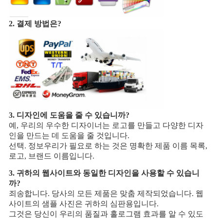
2. 결제 방법은?
3. 디자인에 도움을 줄 수 있습니까?
예, 우리의 우수한 디자이너는 로고를 만들고 다양한 디자
인을 만드는 데 도움을 줄 것입니다.
선택. 정보
우리가 필요로 하는 것은 명확한 제품 이름 목록,
로고, 브랜드 이름입니다.
3. 귀하의 웹사이트와 동일한 디자인을 사용할 수 있습니
까?
죄송합니다. 당사의 모든 제품은 맞춤 제작되었습니다. 웹
사이트의 샘플 사진은 귀하의 심판용입니다.
그것은 당신이 우리의 품질과 홀로그램 효과를 알 수 있도