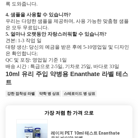
록 도와줍니다.
4. 샘플을 사용할 수 있습니까?
우리는 다양한 샘플을 제공하며, 사용 가능한 맞춤형 샘플
은 모두 무료입니다.
5. 얼마나 오랫동안 자랑스러워할 수 있습니까?
견본: 1-3 작업 일
대량 생산: 당신의 예금을 받은 후에 5-10영업일 및 디자인
은 확인합니다;
QC 및 포장: 영업일 기준 1일
배송 시간 : 특급으로 2-5일, 기차로 25일, 바다로 33일
10ml 유리 주입 약병용 Enanthate 라벨 테스
트
강한 접착성 라벨
약학 병 상표
스테로이드 병 상표
가장 저렴 한 가격 으로
레이저 PET 10ml 테스트 Enanthate
유리 바이알 라벨