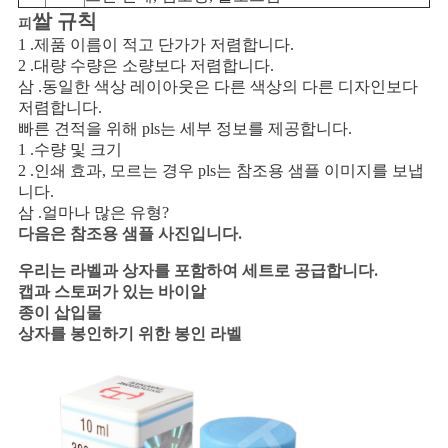
쌀 규칙
피
1 .제품 이름이 적고 단가가 저렴합니다.
2 .대량 수량은 소량보다 저렴합니다.
삼 .동일한 색상 레이아웃은 다른 색상의 다른 디자인보다
저렴합니다.
빠른 견적을 위해 pls는 세부 정보를 제공합니다.
1 .수량 및 크기
2 .인쇄 효과, 모르는 경우 pls는 참조용 샘플 이미지를 보냅
니다.
삼 .얼마나 많은 유형?
다음은 참조용 샘플 사진입니다.
우리는 라벨과 상자를 포함하여 세트로 공급합니다.
캡과 스토퍼가 있는 바이알
종이 삽입물
상자를 봉인하기 위한 봉인 라벨