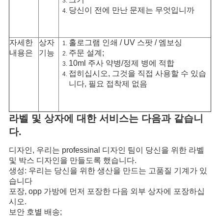
당신이 전에 만난 문제는 무엇입니까
자세한
상자
홀로그램 인쇄 / UV 스팟 / 엠보싱
내용은
기능
주문 설계;
10ml 주사 약병/정제 병에 적합
접히십시오, 그것을 직접 사용할 수 있습
니다, 필요 접착제 없음
라벨 및 상자에 대한 서비스는 다음과 같습니
다.
디자인, 우리는 professinal 디자인 팀이 당신을 위한 라벨
및 박스 디자인을 만들도록 했습니다.
생성: 우리는 당신을 위한 생산을 만드는 고품질 기계가 있
습니다
포장, opp 가방에 먼저 포장한 다음 외부 상자에 포장하십
시오.
보안 호별 배송;