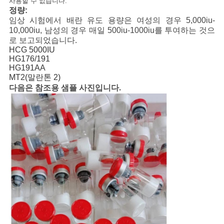
사용할 수 없습니다.
정량:
임상 시험에서 배란 유도 용량은 여성의 경우 5,000iu-
10,000iu, 남성의 경우 매일 500iu-1000iu를 투여하는 것으
로 보고되었습니다.
HCG 5000IU
HG176/191
HG191AA
MT2(말란톤 2)
다음은 참조용 샘플 사진입니다.