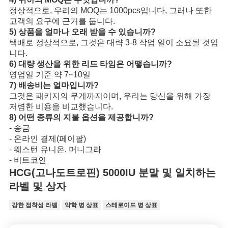
정상적으로, 우리의 MOQ는 1000pcs입니다, 그러나 또한
고객의 요구에 근거를 둡니다.
5) 상품을 얼마나 오래 받을 수 있습니까?
택배로 정상적으로, 그것은 대략 3-8 작업 일이 소요될 것입
니다.
6) 대량 생산을 위한 리드 타임은 어떻습니까?
영업일 기준 약 7~10일
7) 배송비는 얼마입니까?
그것은 패키지의 무게까지이며, 우리는 당신을 위해 가장
저렴한 비용을 비교했습니다.
8) 어떤 종류의 지불 옵션을 제공합니까?
- 송금
- 온라인 결제(페이팔)
- 웨스턴 유니온, 머니그라
- 비트코인
HCG(고나도트로핀) 5000IU 분말 및 일치하는
라벨 및 상자
강한 접착성 라벨
약학 병 상표
스테로이드 병 상표