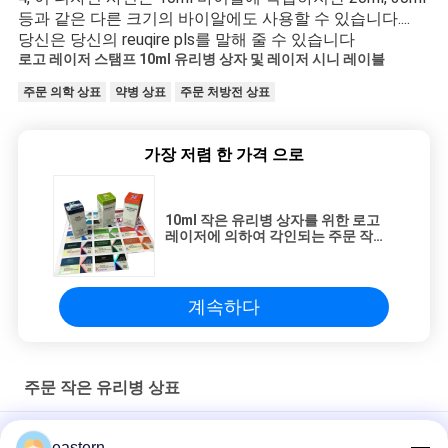
등과 같은 다른 크기의 바이알에도 사용할 수 있습니다....
당신은 당신의 reuqire pls를 말해 줄 수 있습니다
로고 레이저 스탬프 10ml 유리병 상자 및 레이저 시니 레이블
주문 의학 상표
약병 상표
주문 처방전 상표
가장 저렴 한 가격 으로
10ml 작은 유리병 상자를 위한 로고
레이저에 의하여 각인되는 주문 작은
유리병 상표
계속하다
주문 작은 유리병 상표
Sus 250 10ml 유리 바이알 라벨
eastern