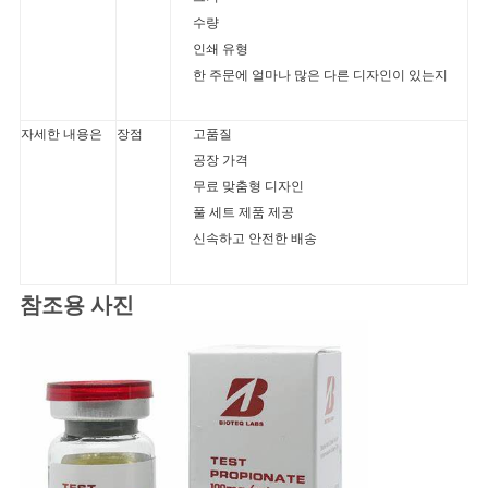
수량
인쇄 유형
한 주문에 얼마나 많은 다른 디자인이 있는지
자세한 내용은
장점
고품질
공장 가격
무료 맞춤형 디자인
풀 세트 제품 제공
신속하고 안전한 배송
참조용 사진