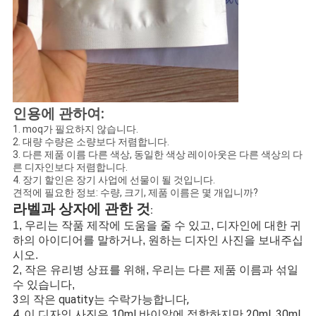
인용에 관하여:
1. moq가 필요하지 않습니다.
2. 대량 수량은 소량보다 저렴합니다.
3. 다른 제품 이름 다른 색상, 동일한 색상 레이아웃은 다른 색상의 다
른 디자인보다 저렴합니다.
4. 장기 할인은 장기 사업에 선물이 될 것입니다.
견적에 필요한 정보: 수량, 크기, 제품 이름은 몇 개입니까?
라벨과 상자에 관한 것
:
1, 우리는 작품 제작에 도움을 줄 수 있고, 디자인에 대한 귀
하의 아이디어를 말하거나, 원하는 디자인 사진을 보내주십
시오.
2, 작은 유리병 상표를 위해, 우리는 다른 제품 이름과 섞일
수 있습니다,
3의 작은 quatity는 수락가능합니다,
4, 이 디자인 사진은 10ml 바이알에 적합하지만 20ml, 30ml