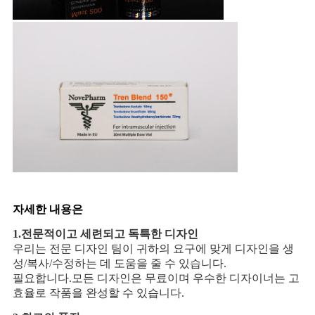
자세한 내용은
1.
전문적이고 세련되고 독특한 디자인
우리는 전문 디자인 팀이 귀하의 요구에 맞게 디자인을 생
성/복사/수정하는 데 도움을 줄 수 있습니다.
필요합니다.모든 디자인은 무료이며 우수한 디자이너는 고
효율로 작품을 완성할 수 있습니다.