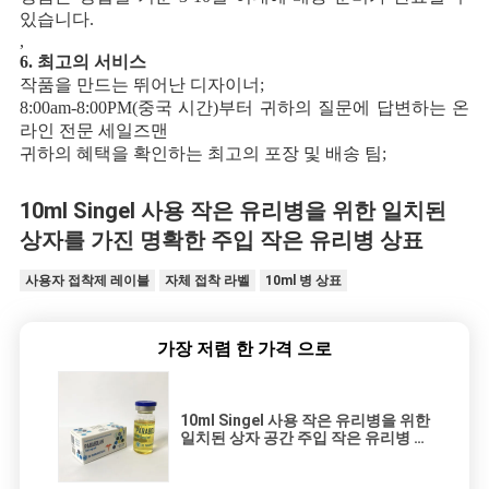
있습니다.
,
6. 최고의 서비스
작품을 만드는 뛰어난 디자이너;
8:00am-8:00PM(중국 시간)부터 귀하의 질문에 답변하는 온
라인 전문 세일즈맨
귀하의 혜택을 확인하는 최고의 포장 및 배송 팀;
10ml Singel 사용 작은 유리병을 위한 일치된
상자를 가진 명확한 주입 작은 유리병 상표
사용자 접착제 레이블
자체 접착 라벨
10ml 병 상표
가장 저렴 한 가격 으로
10ml Singel 사용 작은 유리병을 위한
일치된 상자 공간 주입 작은 유리병 상
표