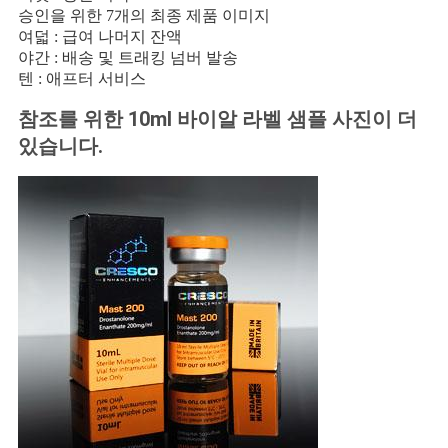
승인을 위한 7개의 최종 제품 이미지
여덟 : 급여 나머지 잔액
야간 : 배송 및 트래킹 넘버 발송
텐 : 애프터 서비스
참조를 위한 10ml 바이알 라벨 샘플 사진이 더
있습니다.