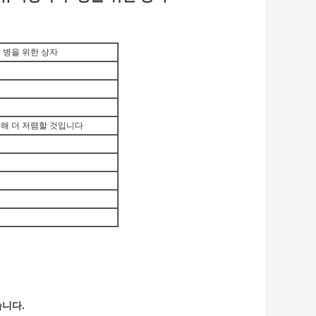
두 병을 위한 상자
위해 더 저렴할 것입니다
습니다.