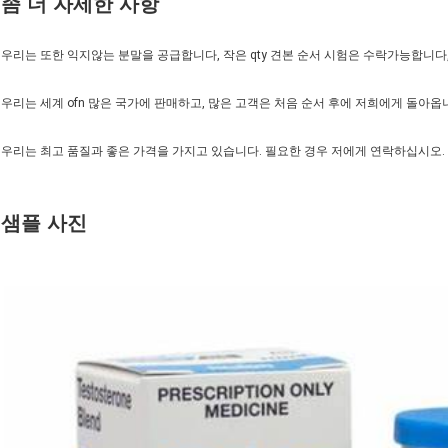
좀 더 자세한 사항
우리는 또한 익지않는 분말을 공급합니다, 작은 qty 견본 순서 시험은 수락가능합니다
우리는 세계 ofn 많은 국가에 판매하고, 많은 고객은 처음 순서 후에 저희에게 돌아옵
우리는 최고 품질과 좋은 가격을 가지고 있습니다. 필요한 경우 저에게 연락하십시오.
샘플 사진