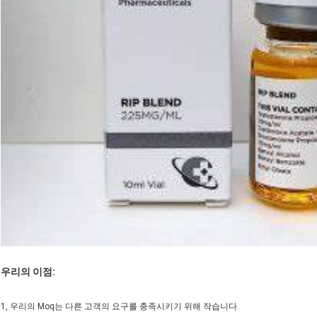
우리의 이점:
1, 우리의 Moq는 다른 고객의 요구를 충족시키기 위해 작습니다.