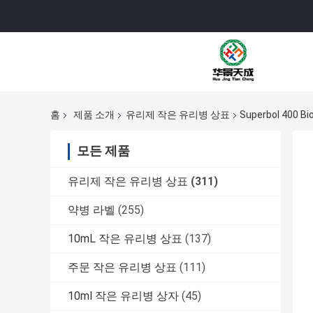
홈
제품 소개
유리제 작은 유리병 상표
Superbol 400 
모든 제품
유리제 작은 유리병 상표
(311)
약병 라벨
(255)
10mL 작은 유리병 상표
(137)
주문 작은 유리병 상표
(111)
10ml 작은 유리병 상자
(45)