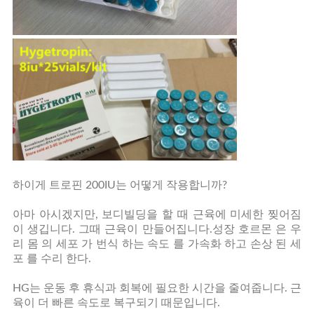
하이게 트로핀 200IU는 어떻게 작용합니까?
아마 아시겠지만, 보디빌딩을 할 때 근육에 미세한 찢어짐
이 생깁니다. 그때 근육이 만들어집니다.성장 호르몬 은 우
리 몸 의 세포 가 번식 하는 속도 를 가속화 하고 손상 된 세
포 를 수리 한다.
HG는 운동 후 휴식과 회복에 필요한 시간을 줄여줍니다. 근
육이 더 빠른 속도로 복구되기 때문입니다.