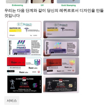
우리는 다음 단계와 같이 당신의 레퀴르로서 디자인을 만들
것입니다
서비스