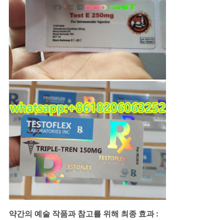
약간의 예술 작품과 참고를 위해 최종 효과 :