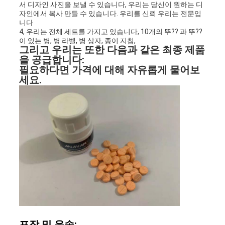
서 디자인 사진을 보낼 수 있습니다, 우리는 당신이 원하는 디
자인에서 복사 만들 수 있습니다. 우리를 신뢰 우리는 전문입
니다
4, 우리는 전체 세트를 가지고 있습니다, 10개의 뚜?? 과 뚜??
이 있는 병, 병 라벨, 병 상자, 종이 지침,
그리고 우리는 또한 다음과 같은 최종 제품
을 공급합니다:
필요하다면 가격에 대해 자유롭게 물어보
세요.
포장 및 운송: