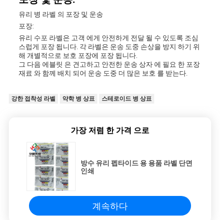
유리 병 라벨 의 포장 및 운송
포장:
유리 수포 라벨은 고객 에게 안전하게 전달 될 수 있도록 조심
스럽게 포장 됩니다. 각 라벨은 운송 도중 손상을 방지 하기 위
해 개별적으로 보호 포장에 포장 됩니다.
그 다음 에블릿 은 견고하고 안전한 운송 상자 에 필요 한 포장
재료 와 함께 배치 되어 운송 도중 더 많은 보호 를 받는다.
강한 접착성 라벨
약학 병 상표
스테로이드 병 상표
가장 저렴 한 가격 으로
방수 유리 펩타이드 용 용품 라벨 단면
인쇄
계속하다