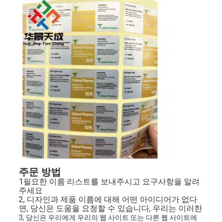
주문 방법
1필요한 이름 리스트를 보내주시고 요구사항을 알려
주세요
2, 디자인과 제품 이름에 대해 어떤 아이디어가 없다
면, 당신은 도움을 요청할 수 있습니다, 우리는 이러한
3, 당신은 우리에게 우리의 웹 사이트 또는 다른 웹 사이트에