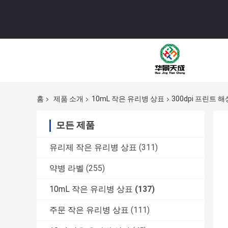
홈
제품 소개
10mL 작은 유리병 상표
300dpi 프린트
모든 제품
유리제 작은 유리병 상표
(311)
약병 라벨
(255)
10mL 작은 유리병 상표
(137)
주문 작은 유리병 상표
(111)