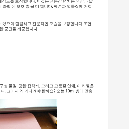
 해상도를 보장합니다. 이것은 생동감 넘치는 색상과 날
라벨 에 보호 층 을 더 합니다, 훼손과 얼룩질에 저항
할 수 있으며 깔끔하고 전문적인 모습을 보장합니다.또한
분한 공간을 제공합니다.
구성 물질, 강한 접착제, 그리고 고품질 인쇄, 이 라벨은
 그래서 왜 기다려야 할까요? 오늘 10ml 병에 맞춤