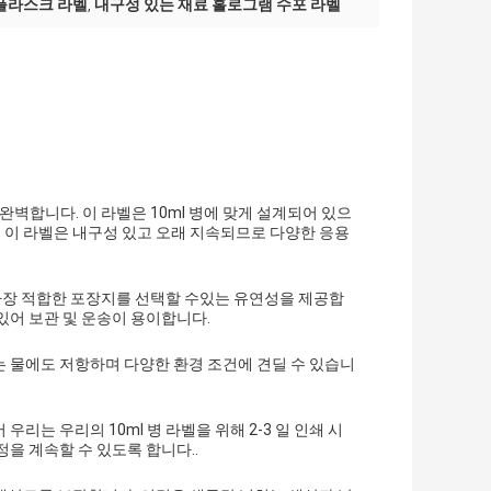
 플라스크 라벨
내구성 있는 재료 홀로그램 수포 라벨
,
완벽합니다. 이 라벨은 10ml 병에 맞게 설계되어 있으
, 이 라벨은 내구성 있고 오래 지속되므로 다양한 응용
 가장 적합한 포장지를 선택할 수있는 유연성을 제공합
있어 보관 및 운송이 용이합니다.
 물에도 저항하며 다양한 환경 조건에 견딜 수 있습니
리는 우리의 10ml 병 라벨을 위해 2-3 일 인쇄 시
을 계속할 수 있도록 합니다..