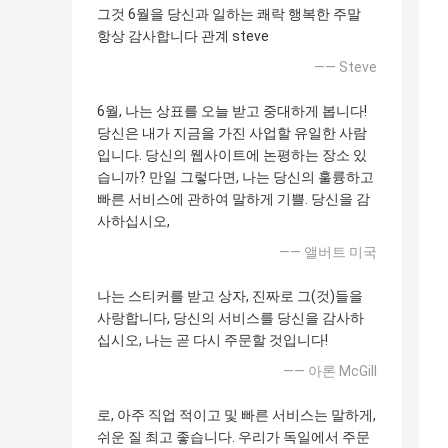
그것 6월을 당신과 일하는 쾌락 행복한 주말
항상 감사합니다 관계 steve
—— Steve
6월, 나는 상표를 오늘 받고 중대하게 봅니다!
당신은 내가 지금을 가진 사업할 유일한 사람
입니다. 당신의 웹사이트에 논평하는 장소 있
습니까? 만일 그렇다면, 나는 당신의 훌륭하고
빠른 서비스에 관하여 말하게 기쁠. 당신을 감
사하십시오,
—— 앨버트 미국
나는 스티커를 받고 상자, 진짜로 그(것)들을
사랑합니다, 당신의 서비스를 당신을 감사하
십시오, 나는 곧 다시 주문할 것입니다!
—— 아론 McGill
로, 아주 직업 적이고 및 빠른 서비스는 말하게,
쉬운 질 최고 좋습니다. 우리가 독일에서 주문