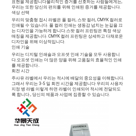
표현을 제공합니다물리적인 증거를 선호하는 사람들에게는,
우리는 또한 당신의 편의를 위해 인쇄된 증거를 제공합니다.
색상 선택
우리의 맞춤형 접시 라벨은 풀 컬러, 스팟 컬러, CMYK 컬러로
인쇄될 수 있습니다. 풀 컬러 인쇄는 생동감 넘치는 눈길을 끄
는 디자인을 가능하게 합니다.스팟 컬러 프린팅은 특정 색상
매칭을 제공합니다. CMYK 컬러 프린팅은 상세하고 다채로운
디자인을 위해 이상적입니다.
인쇄 기술
우리는 디지털 인쇄술과 오프셋 인쇄 기술을 모두 사용합니
다.오프셋 인쇄는 더 많은 양을 위해 고품질의 효율적인 인쇄
를 제공합니다..
회전 시간
주사유 라벨에서 우리는 적시에 배달의 중요성을 이해합니다.
그래서 우리는 3-5 일 회전 시간을 제공합니다 우리의 사용자
지정 병 라벨.이렇게 하면 라벨이 인쇄되어 적시에 전달되도
록 합니다., 당신의 제품과 사업에 집중할 수 있습니다.