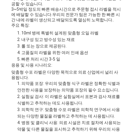
공할 수 있습니다.
3~5박일 정도의 빠른 배송시간으로 주문형 접시 라벨을 적시
에 배달할 수 있습니다.우리의 전문가 팀은 가능한 한 빠른 시
간 내에 라벨이 생산되고 배달되도록 열심히 노력합니다..
주요 특징:
10ml 병에 특별히 설계된 맞춤형 오일 라벨
내구성 있고 방수성 있는 재료
롤 또는 장으로 제공된다.
고품질의 라벨을 위한 여러 인쇄 옵션
빠른 처리 시간 3-5 일
응용 및 사용 시나리오:
맞춤형 수포 라벨은 다양한 목적으로 의료 산업에서 널리 사
용됩니다.
의약품 포장: 우리의 맞춤형 식구 라벨은 정확한 식별과
안전한 사용을 보장하는 의약품 포장의 필수 요소입니다.
실험실 검사: 이 라벨은 실험실에서 표본과 검사 재료를
식별하고 추적하는 데도 사용됩니다.
의학적 연구: 맞춤형 수포 라벨은 의학적 연구에서 사용
되는 다양한 물질을 라벨하고 추적하는 데 사용됩니다.
병원 및 클리닉 사용: 의료 시설은 치료 절차에 사용되는
약물 및 다른 물질을 표시하고 추적하기 위해 우리의 사용