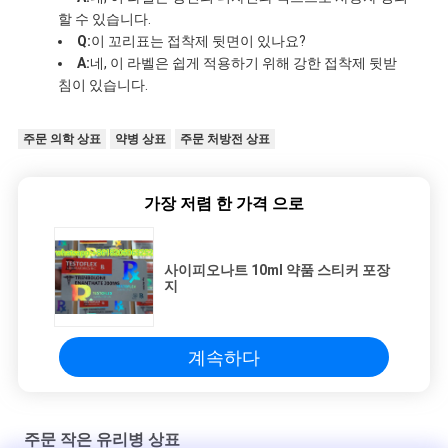
할 수 있습니다.
Q:
이 꼬리표는 접착제 뒷면이 있나요?
A:
네, 이 라벨은 쉽게 적용하기 위해 강한 접착제 뒷받
침이 있습니다.
주문 의학 상표
약병 상표
주문 처방전 상표
가장 저렴 한 가격 으로
사이피오나트 10ml 약품 스티커 포장
지
계속하다
주문 작은 유리병 상표