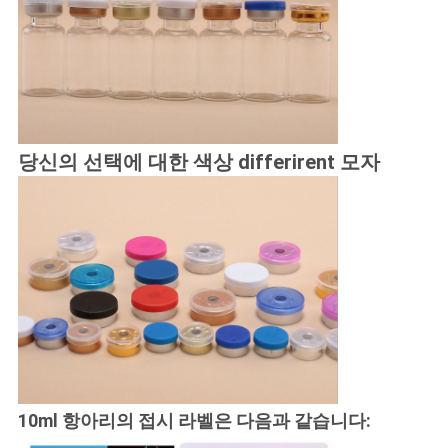
당신의 선택에 대한 색상 differirent 모자
10ml 항아리의 접시 라벨은 다음과 같습니다: