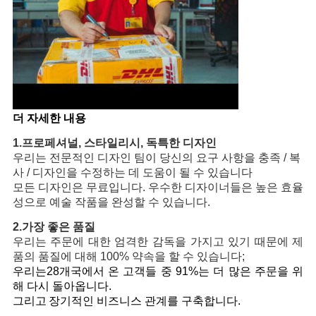
더 자세한 내용
1.
프로페셔널, 스타일리시, 독특한 디자인
우리는 전문적인 디자인 팀이 당신의 요구 사항을 충족 / 복
사 / 디자인을 수정하는 데 도움이 될 수 있습니다
모든 디자인은 무료입니다. 우수한 디자이너들은 높은 효율
성으로 예술 작품을 완성할 수 있습니다.
2.
가장 좋은 품질
우리는 주문에 대한 엄격한 감독을 가지고 있기 때문에 제
품의 품질에 대해 100% 약속을 할 수 있습니다;
우리는
28개국에서 온 고객들 중 91%는 더 많은 주문을 위
해 다시 돌아옵니다.
그리고
장기적인 비즈니스 관계를 구축합니다.