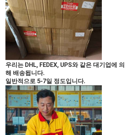
우리는 DHL, FEDEX, UPS와 같은 대기업에 의
해 배송됩니다.
일반적으로 5-7일 정도입니다.