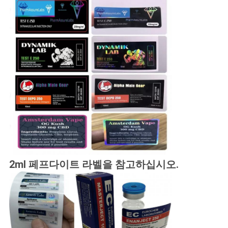
2ml 페프다이트 라벨을 참고하십시오.