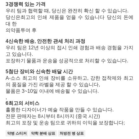
3경쟁력 있는 가격
우리 팀과 협력할 때, 당신은 완전히 확신 할 수 있습니다.
당신은
최고의 인쇄 제품을 얻을 수 있습니다 당신의 돈에
대 한
의약품
투여 후
4신속한 배송, 안전한 관세 처리 과정
우리 팀은 12년 이상의 접시 인쇄 경험과 배송 경험을 가지
고 있습니다.
포장하기
물품과 운송을 성공적으로 처리할 수 있습니다.
5첨단 장비와 신속한 배달 시간
A-소스 최고의 인쇄 장비를 소유하고, 강한 접착제와 최고
의 품질을 가진 라벨을 제공 할 수 있습니다,
물품은 3~10일 이내에 배송될 수 있습니다.
,
6최고의 서비스
훌륭한 디자이너가 예술 작품을 만들 수 있습니다.
전문 판매자는 8시부터 8시까지 (중국 시간)
최고의 포장 및 운송 팀으로 귀하의 이익을 보장합니다;
약병 스티커
약학 분배 상표
처방전 병 상표