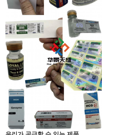
우리가 공급할 수 있는 제품