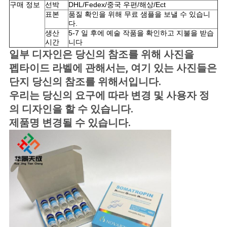
구매 정보
선박
DHL/Fedex/중국 우편/해상/Ect
표본
품질 확인을 위해 무료 샘플을 보낼 수 있습니
사
다.
생산
5-7 일 후에 예술 작품을 확인하고 지불을 받습
이
시간
니다
일부 디자인은 당신의 참조를 위해 사진을
트
펩타이드 라벨에 관해서는, 여기 있는 사진들은
맵
단지 당신의 참조를 위해서입니다.
우리는 당신의 요구에 따라 변경 및 사용자 정
의 디자인을 할 수 있습니다.
PRIVACY
제품명 변경될 수 있습니다.
POLICY