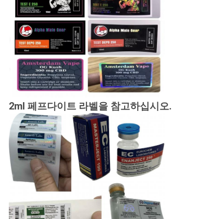
2ml 페프다이트 라벨을 참고하십시오.