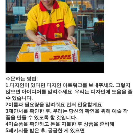
주문하는 방법:
1.
디자인이 있다면 디자인 아트워크를 보내주세요. 그렇지
않으면 아이디어를 알려주세요. 우리는 디자인에 도움을 줄
수 있습니다.
2이름과 필요량을 알려줘요 먼저 인용할게요
3제안서를 확인한 후, 우리는 당신의 확인을 위해 예술 작
품을 만들 수 있도록 할 것입니다.
4미술품을 확인하고 돈을 지불한 후 상품을 준비해
5패키지를 받은 후, 궁금한 게 있으면