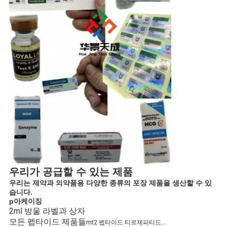
우리가 공급할 수 있는 제품
우리는 제약과 의약품용 다양한 종류의 포장 제품을 생산할 수 있
습니다.
p
아케이징
2ml 방울 라벨과 상자
모든 펩타이드 제품들
mt2 펩타이드 티르제파티드...