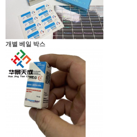
개별 베일 박스