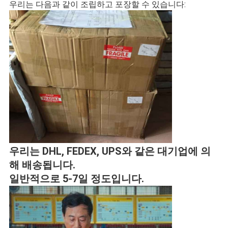
우리는 다음과 같이 조립하고 포장할 수 있습니다:
우리는 DHL, FEDEX, UPS와 같은 대기업에 의
해 배송됩니다.
일반적으로 5-7일 정도입니다.