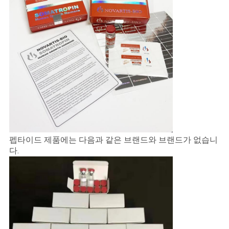
펩타이드 제품에는 다음과 같은 브랜드와 브랜드가 없습니
다.