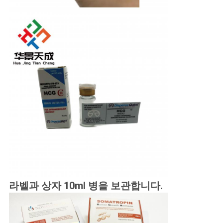
라벨과 상자 10ml 병을 보관합니다.