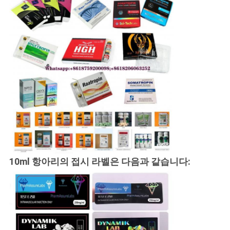
10ml 항아리의 접시 라벨은 다음과 같습니다: