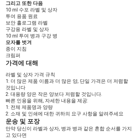
그리고 또한 다음
10 ml 수포 라벨 및 상자
투여 용품 원료
보안 홀로그램 라벨
구강용 라벨 및 상자
10 ml 투여 병과 구강 병
모자를 벗겨
종이 지침
크림퍼
가격에 대해
라벨 및 상자 가격 규칙
1: 더 많은 제품 이름과 더 많은 양, 단일 가격은 더 저렴할
것입니다
2: 대용량 양은 작은 양보다 저렴할 것입니다.
빠른 인용을 위해, 자세한 내용을 제공:
1: 전체 제품명과 양량
2: 소재 및 인쇄에 대한 귀하의 요구 사항을 알려주세요
운송 및 포장
만약 당신이 라벨과 상자, 병과 병과 같은 혼합 순서를 가지
고 있다면